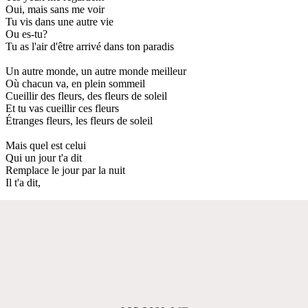
Oui, mais sans me voir
Tu vis dans une autre vie
Ou es-tu?
Tu as l'air d'être arrivé dans ton paradis
Un autre monde, un autre monde meilleur
Où chacun va, en plein sommeil
Cueillir des fleurs, des fleurs de soleil
Et tu vas cueillir ces fleurs
Étranges fleurs, les fleurs de soleil
Mais quel est celui
Qui un jour t'a dit
Remplace le jour par la nuit
Il t'a dit,