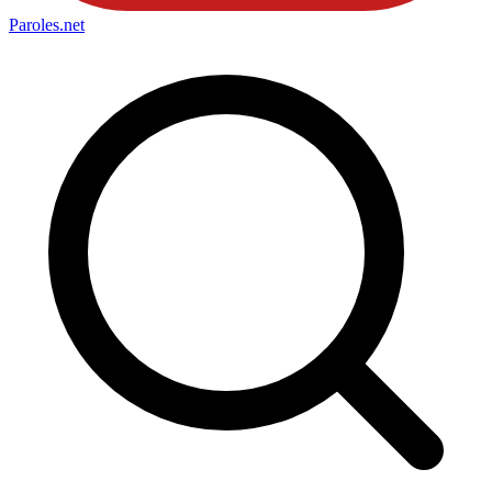
Paroles
.net