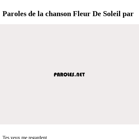
Paroles de la chanson Fleur De Soleil par
Tes yeux me regardent