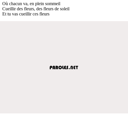
Où chacun va, en plein sommeil
Cueillir des fleurs, des fleurs de soleil
Et tu vas cueillir ces fleurs