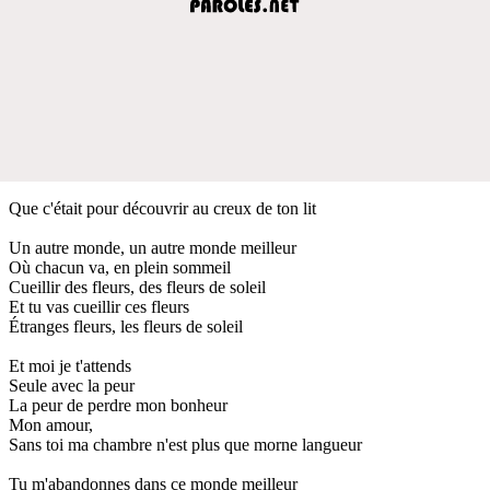
Que c'était pour découvrir au creux de ton lit
Un autre monde, un autre monde meilleur
Où chacun va, en plein sommeil
Cueillir des fleurs, des fleurs de soleil
Et tu vas cueillir ces fleurs
Étranges fleurs, les fleurs de soleil
Et moi je t'attends
Seule avec la peur
La peur de perdre mon bonheur
Mon amour,
Sans toi ma chambre n'est plus que morne langueur
Tu m'abandonnes dans ce monde meilleur