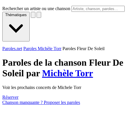
Rechercher un artiste ou une chanson
Thématiques
Paroles.net
Paroles Michèle Torr
Paroles Fleur De Soleil
Paroles de la chanson Fleur De
Soleil par
Michèle Torr
Voir les prochains concerts de Michele Torr
Réserver
Chanson manquante ? Proposer les paroles