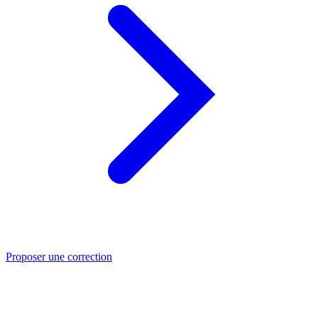
Proposer une correction