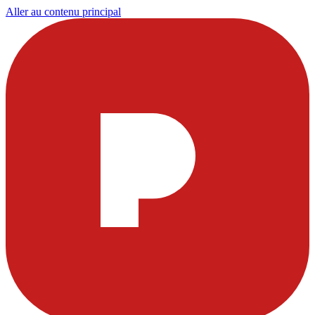
Aller au contenu principal