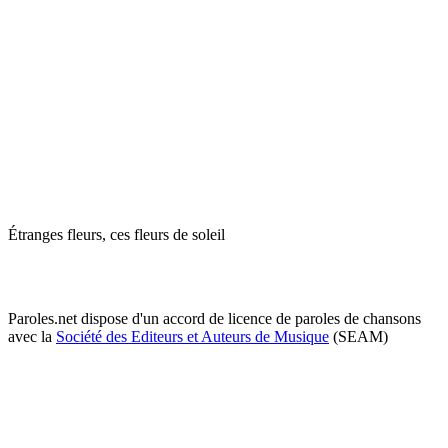
Étranges fleurs, ces fleurs de soleil
Paroles.net dispose d'un accord de licence de paroles de chansons
avec la
Société des Editeurs et Auteurs de Musique
(SEAM)