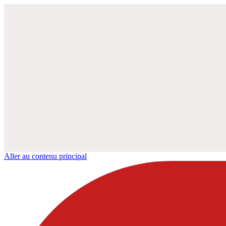
Aller au contenu principal