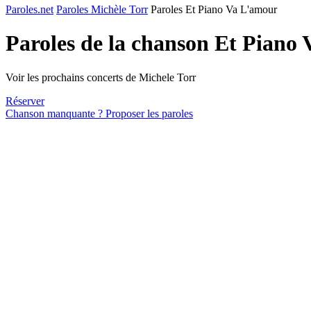
Paroles.net
Paroles Michèle Torr
Paroles Et Piano Va L'amour
Paroles de la chanson Et Piano
Voir les prochains concerts de Michele Torr
Réserver
Chanson manquante ? Proposer les paroles