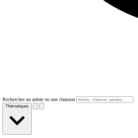
Rechercher un artiste ou une chanson
Thématiques