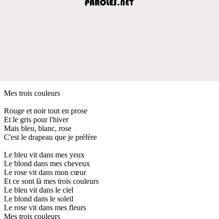
Mes trois couleurs
Rouge et noir tout en prose
Et le gris pour l'hiver
Mais bleu, blanc, rose
C'est le drapeau que je préfère
Le bleu vit dans mes yeux
Le blond dans mes cheveux
Le rose vit dans mon cœur
Et ce sont là mes trois couleurs
Le bleu vit dans le ciel
Le blond dans le soleil
Le rose vit dans mes fleurs
Mes trois couleurs