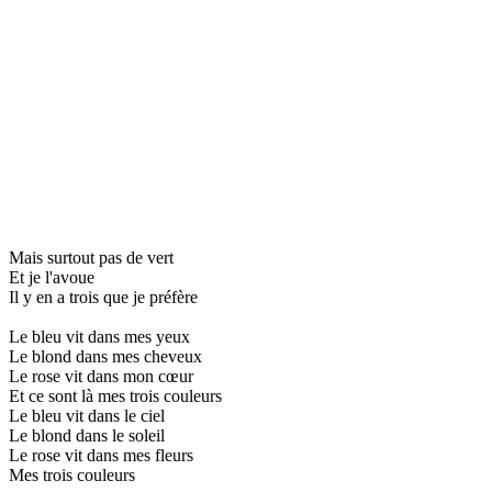
Mais surtout pas de vert
Et je l'avoue
Il y en a trois que je préfère
Le bleu vit dans mes yeux
Le blond dans mes cheveux
Le rose vit dans mon cœur
Et ce sont là mes trois couleurs
Le bleu vit dans le ciel
Le blond dans le soleil
Le rose vit dans mes fleurs
Mes trois couleurs