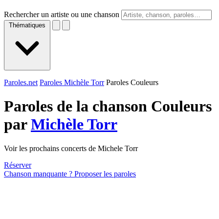
Rechercher un artiste ou une chanson
Thématiques
Paroles.net
Paroles Michèle Torr
Paroles Couleurs
Paroles de la chanson Couleurs
par
Michèle Torr
Voir les prochains concerts de Michele Torr
Réserver
Chanson manquante ? Proposer les paroles