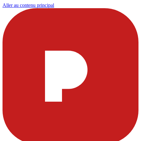
Aller au contenu principal