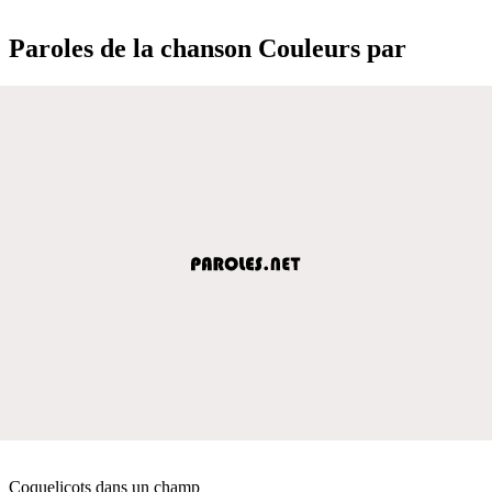
Paroles de la chanson Couleurs par
Coquelicots dans un champ