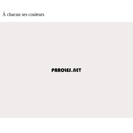
À chacun ses couleurs