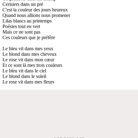
Cerisiers dans un pré
C'est la couleur des jours heureux
Quand nous allions nous promener
Lilas blancs au printemps
Poésies tout en vert
Mais ce ne sont pas
Ces couleurs que je préfère
Le bleu vit dans mes yeux
Le blond dans mes cheveux
Le rose vit dans mon cœur
Et ce sont là mes trois couleurs
Le bleu vit dans le ciel
Le blond dans le soleil
Le rose vit dans mes fleurs