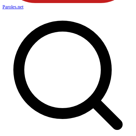
Paroles
.net