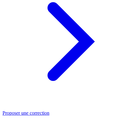
Proposer une correction