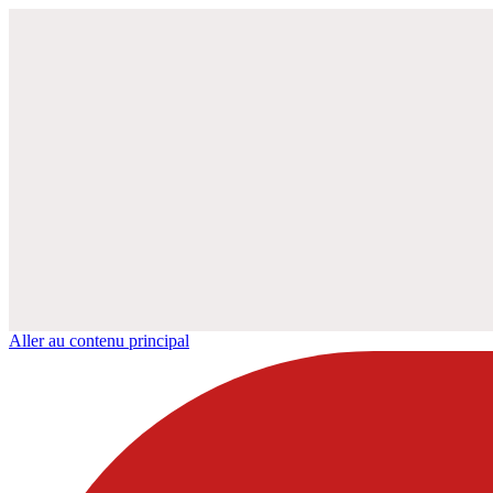
Aller au contenu principal