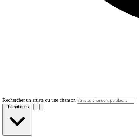
Rechercher un artiste ou une chanson
Thématiques