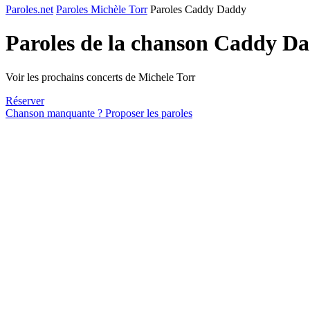
Paroles.net
Paroles Michèle Torr
Paroles Caddy Daddy
Paroles de la chanson Caddy D
Voir les prochains concerts de Michele Torr
Réserver
Chanson manquante ? Proposer les paroles