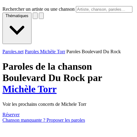
Rechercher un artiste ou une chanson
Thématiques
Paroles.net
Paroles Michèle Torr
Paroles Boulevard Du Rock
Paroles de la chanson
Boulevard Du Rock par
Michèle Torr
Voir les prochains concerts de Michele Torr
Réserver
Chanson manquante ? Proposer les paroles