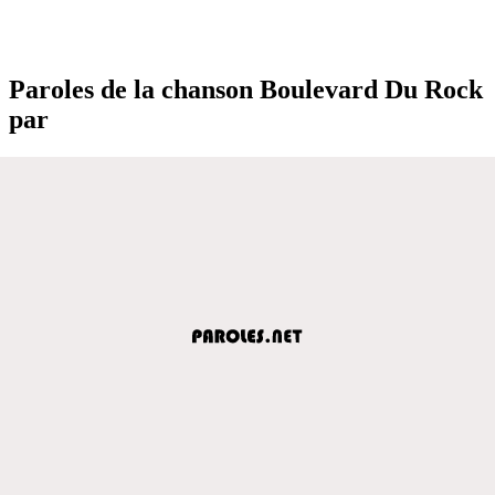
Paroles de la chanson Boulevard Du Rock
par