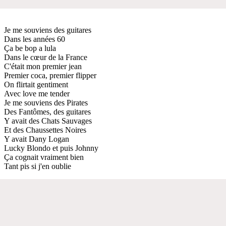
Je me souviens des guitares
Dans les années 60
Ça be bop a lula
Dans le cœur de la France
C'était mon premier jean
Premier coca, premier flipper
On flirtait gentiment
Avec love me tender
Je me souviens des Pirates
Des Fantômes, des guitares
Y avait des Chats Sauvages
Et des Chaussettes Noires
Y avait Dany Logan
Lucky Blondo et puis Johnny
Ça cognait vraiment bien
Tant pis si j'en oublie