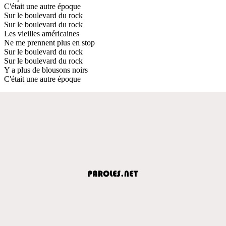
C'était une autre époque
Sur le boulevard du rock
Sur le boulevard du rock
Les vieilles américaines
Ne me prennent plus en stop
Sur le boulevard du rock
Sur le boulevard du rock
Y a plus de blousons noirs
C'était une autre époque