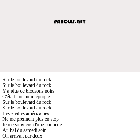
Sur le boulevard du rock
Sur le boulevard du rock
Y a plus de blousons noirs
C'était une autre époque
Sur le boulevard du rock
Sur le boulevard du rock
Les vieilles américaines
Ne me prennent plus en stop
Je me souviens d'une banlieue
Au bal du samedi soir
On arrivait par deux