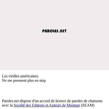
Les vieilles américaines
Ne me prennent plus en stop
Paroles.net dispose d'un accord de licence de paroles de chansons
avec la
Société des Editeurs et Auteurs de Musique
(SEAM)