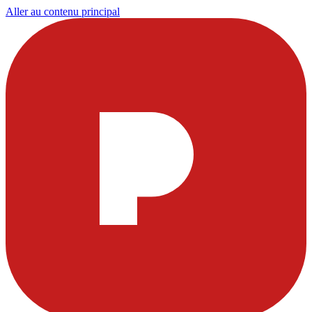
Aller au contenu principal