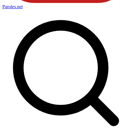
Paroles
.net