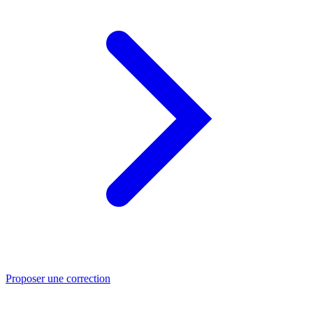
Proposer une correction