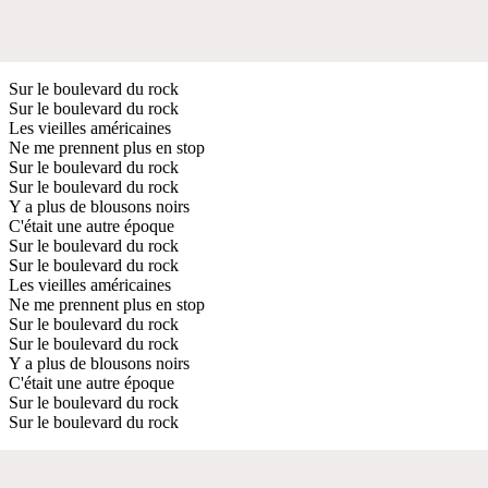
Sur le boulevard du rock
Sur le boulevard du rock
Les vieilles américaines
Ne me prennent plus en stop
Sur le boulevard du rock
Sur le boulevard du rock
Y a plus de blousons noirs
C'était une autre époque
Sur le boulevard du rock
Sur le boulevard du rock
Les vieilles américaines
Ne me prennent plus en stop
Sur le boulevard du rock
Sur le boulevard du rock
Y a plus de blousons noirs
C'était une autre époque
Sur le boulevard du rock
Sur le boulevard du rock