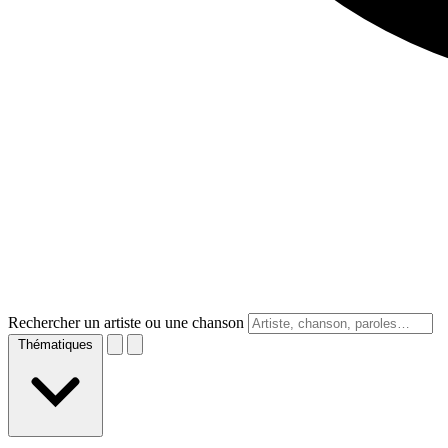
Rechercher un artiste ou une chanson
Thématiques