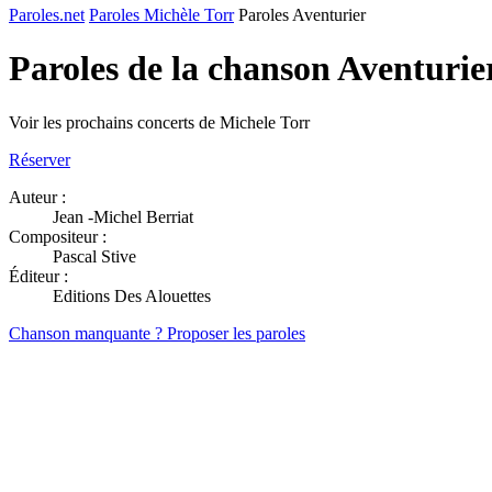
Paroles.net
Paroles Michèle Torr
Paroles Aventurier
Paroles de la chanson Aventurie
Voir les prochains concerts de Michele Torr
Réserver
Auteur :
Jean -Michel Berriat
Compositeur :
Pascal Stive
Éditeur :
Editions Des Alouettes
Chanson manquante ? Proposer les paroles