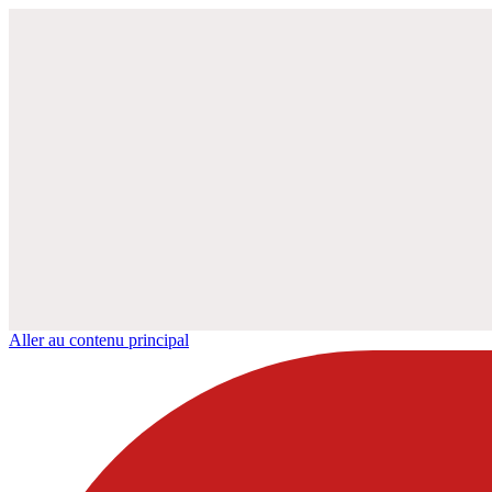
Aller au contenu principal