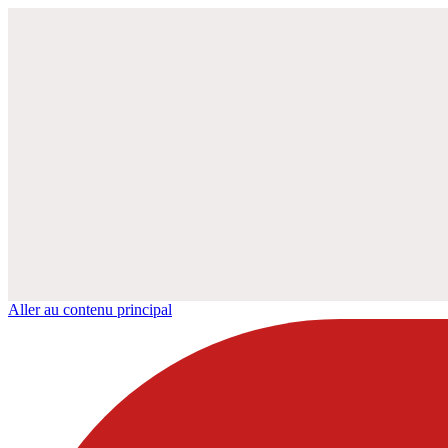
Aller au contenu principal