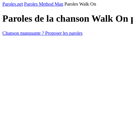
Paroles.net
Paroles Method Man
Paroles Walk On
Paroles de la chanson Walk On
Chanson manquante ? Proposer les paroles