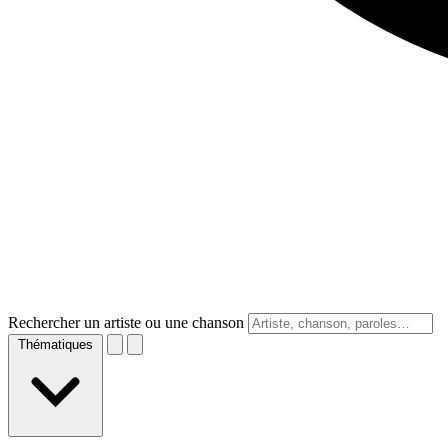
Rechercher un artiste ou une chanson
Thématiques