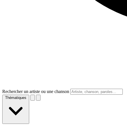
Rechercher un artiste ou une chanson
Thématiques