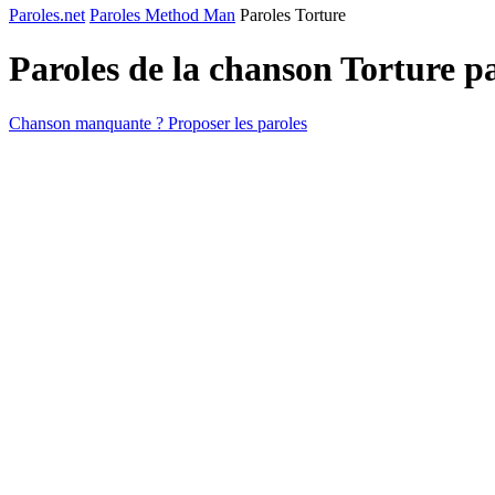
Paroles.net
Paroles Method Man
Paroles Torture
Paroles de la chanson Torture p
Chanson manquante ? Proposer les paroles