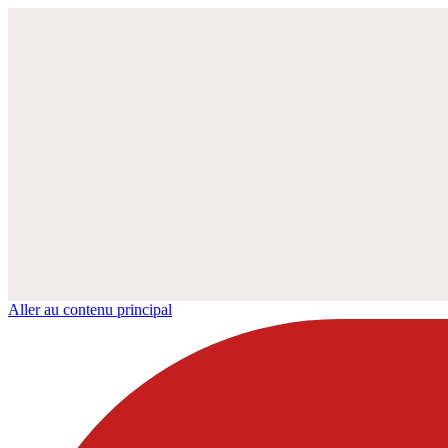
Aller au contenu principal