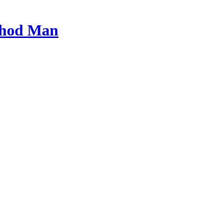
hod Man