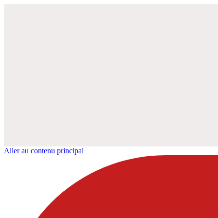
Aller au contenu principal