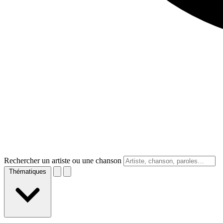
Rechercher un artiste ou une chanson
Thématiques