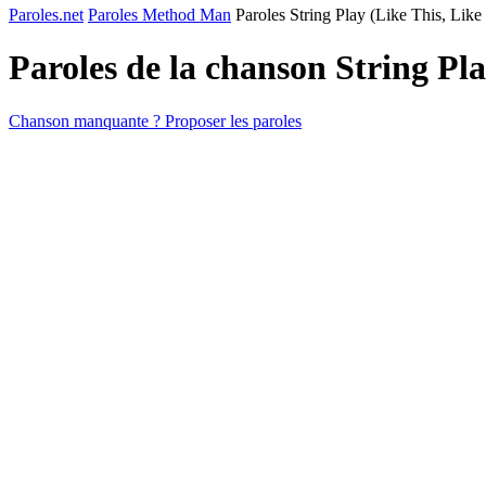
Paroles.net
Paroles Method Man
Paroles String Play (Like This, Like
Paroles de la chanson String Pl
Chanson manquante ? Proposer les paroles