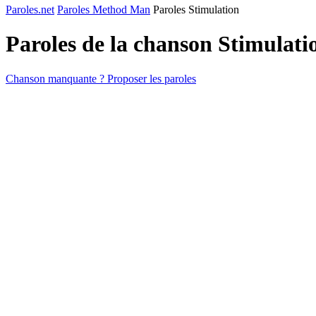
Paroles.net
Paroles Method Man
Paroles Stimulation
Paroles de la chanson Stimulat
Chanson manquante ? Proposer les paroles