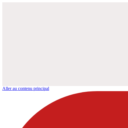
Aller au contenu principal