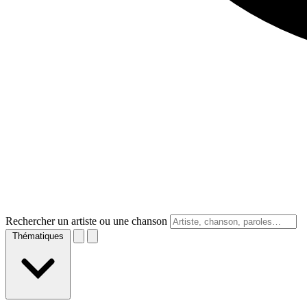
Rechercher un artiste ou une chanson
Thématiques