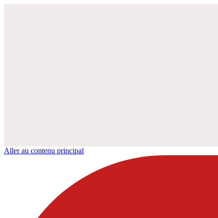
Aller au contenu principal