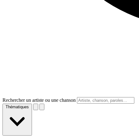
Rechercher un artiste ou une chanson
Thématiques