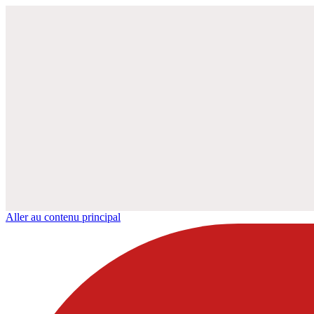
Aller au contenu principal