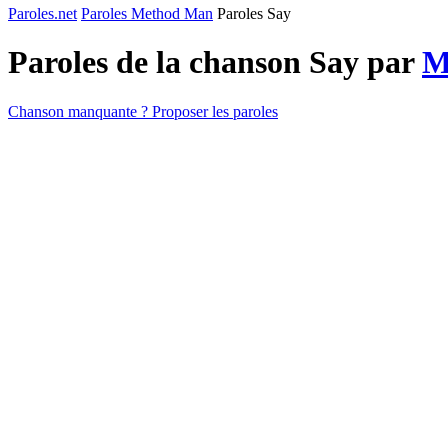
Paroles.net
Paroles Method Man
Paroles Say
Paroles de la chanson Say par
M
Chanson manquante ? Proposer les paroles