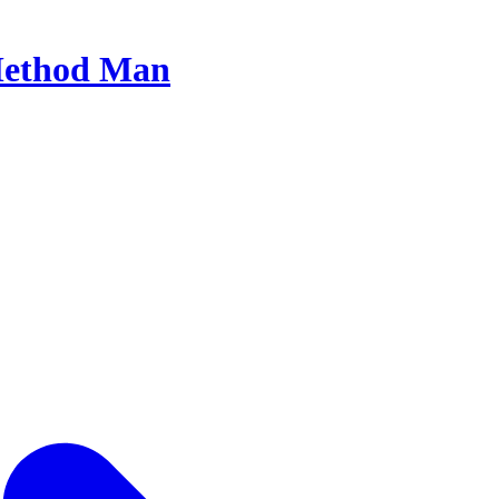
ethod Man