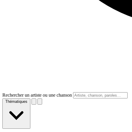
Rechercher un artiste ou une chanson
Thématiques