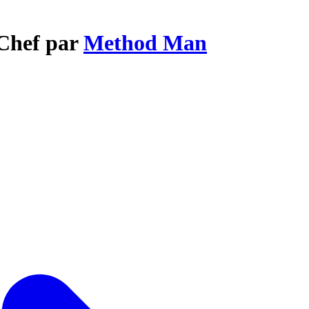
 Chef par
Method Man