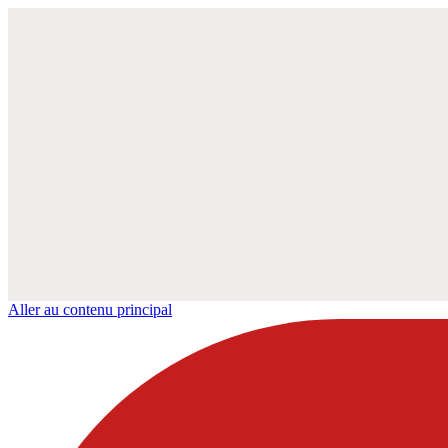
Aller au contenu principal