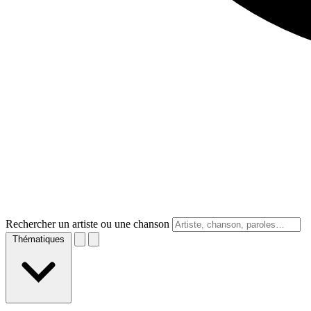
Rechercher un artiste ou une chanson
Thématiques