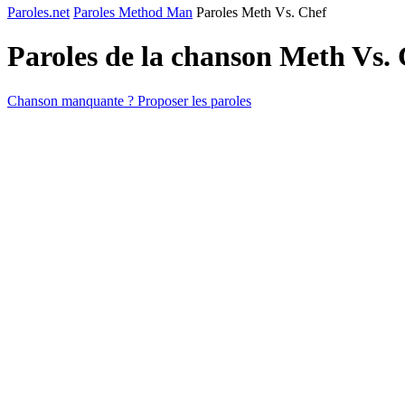
Paroles.net
Paroles Method Man
Paroles Meth Vs. Chef
Paroles de la chanson Meth Vs.
Chanson manquante ? Proposer les paroles