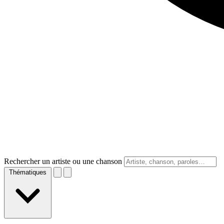
Rechercher un artiste ou une chanson
Thématiques