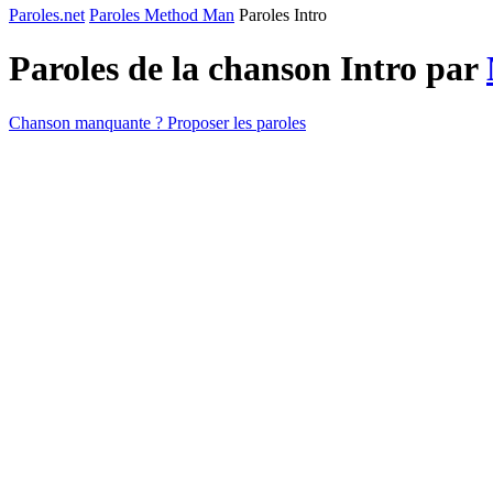
Paroles.net
Paroles Method Man
Paroles Intro
Paroles de la chanson Intro par
Chanson manquante ? Proposer les paroles