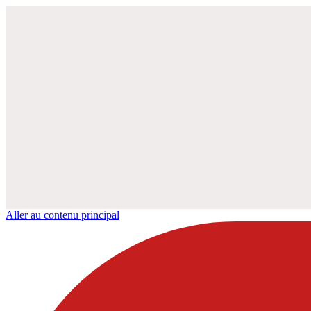
Aller au contenu principal