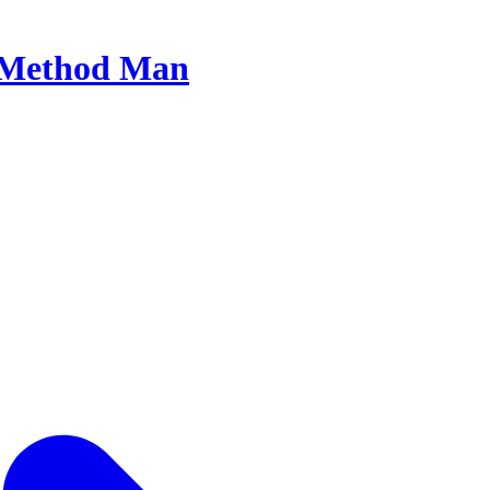
Method Man