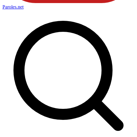
Paroles
.net