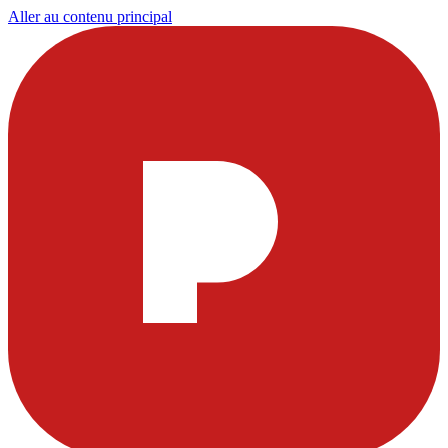
Aller au contenu principal