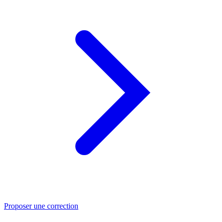
Proposer une correction