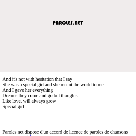
And it's not with hesitation that I say
She was a special girl and she meant the world to me
And I gave her everything
Dreams they come and go but thoughts
Like love, will always grow
Special girl
Paroles.net dispose d'un accord de licence de paroles de chansons