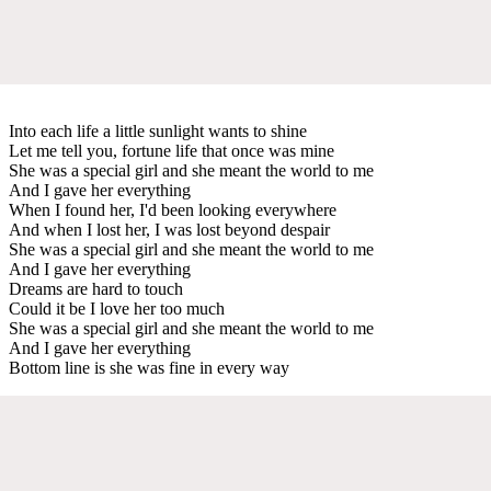
Into each life a little sunlight wants to shine
Let me tell you, fortune life that once was mine
She was a special girl and she meant the world to me
And I gave her everything
When I found her, I'd been looking everywhere
And when I lost her, I was lost beyond despair
She was a special girl and she meant the world to me
And I gave her everything
Dreams are hard to touch
Could it be I love her too much
She was a special girl and she meant the world to me
And I gave her everything
Bottom line is she was fine in every way