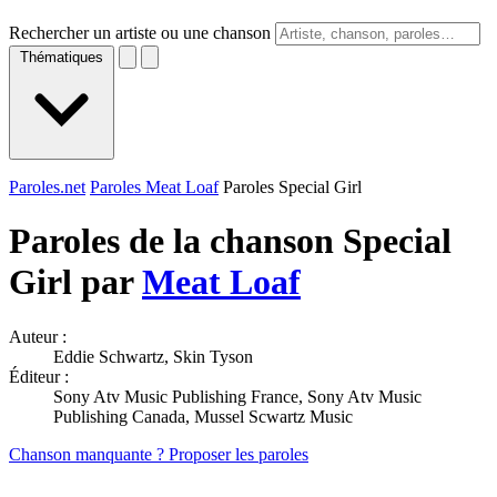
Rechercher un artiste ou une chanson
Thématiques
Paroles.net
Paroles Meat Loaf
Paroles Special Girl
Paroles de la chanson Special
Girl par
Meat Loaf
Auteur :
Eddie Schwartz, Skin Tyson
Éditeur :
Sony Atv Music Publishing France, Sony Atv Music
Publishing Canada, Mussel Scwartz Music
Chanson manquante ? Proposer les paroles