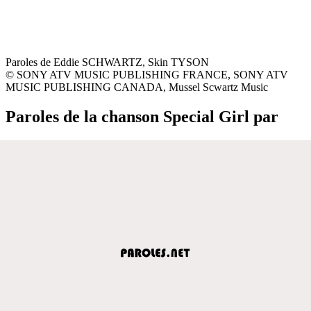
Paroles de Eddie SCHWARTZ, Skin TYSON
© SONY ATV MUSIC PUBLISHING FRANCE, SONY ATV
MUSIC PUBLISHING CANADA, Mussel Scwartz Music
Paroles de la chanson Special Girl par