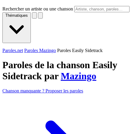
Rechercher un artiste ou une chanson
Thématiques
Paroles.net
Paroles Mazingo
Paroles Easily Sidetrack
Paroles de la chanson Easily
Sidetrack par
Mazingo
Chanson manquante ? Proposer les paroles