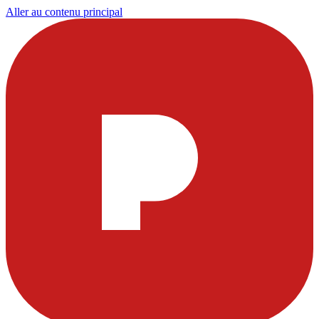
Aller au contenu principal