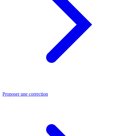
Proposer une correction