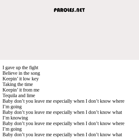
I gave up the fight
Believe in the song
Keepin’ it low key
Taking the time
Keepin’ it from me
Tequila and lime
Baby don’t you leave me especially when I don’t know where
I’m going
Baby don’t you leave me especially when I don’t know what
I’m knowing
Baby don’t you leave me especially when I don’t know where
I’m going
Baby don’t you leave me especially when I don’t know what