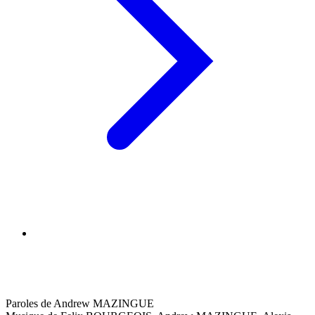
Paroles de Andrew MAZINGUE