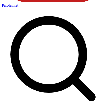
Paroles
.net