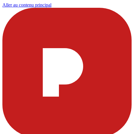
Aller au contenu principal