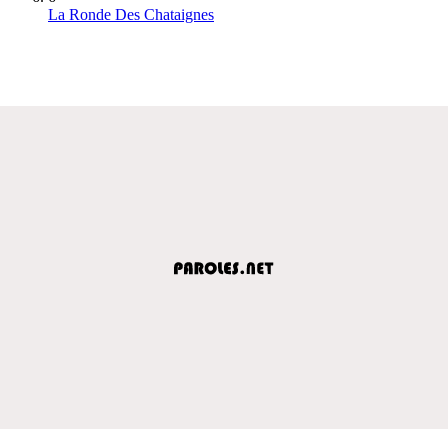
La Ronde Des Chataignes