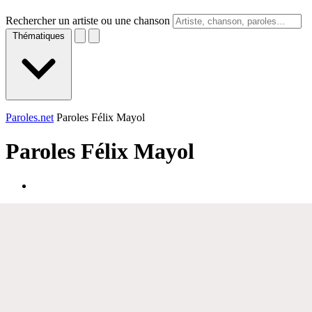
Rechercher un artiste ou une chanson
Thématiques
Paroles.net
Paroles Félix Mayol
Paroles
Félix Mayol