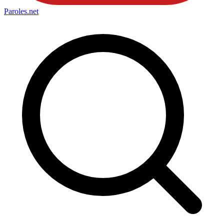
Paroles
.net