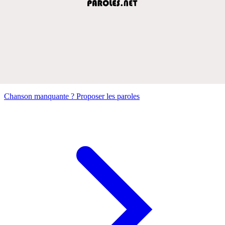
Chanson manquante ? Proposer les paroles