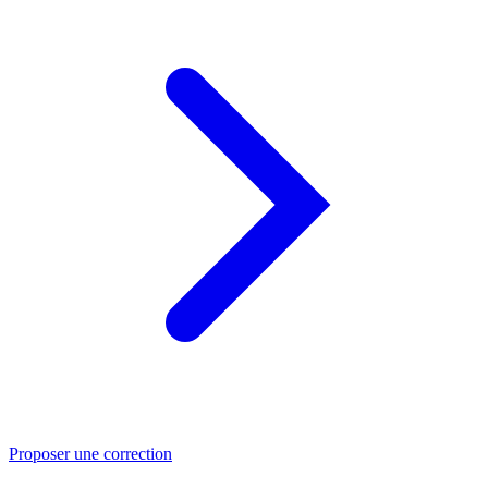
Proposer une correction