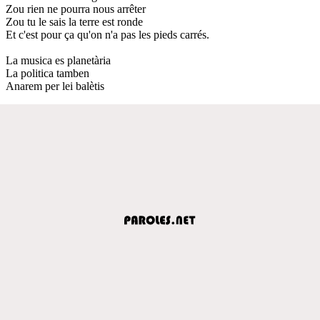
Zou rien ne pourra nous arrêter
Zou tu le sais la terre est ronde
Et c'est pour ça qu'on n'a pas les pieds carrés.
La musica es planetària
La politica tamben
Anarem per lei balètis