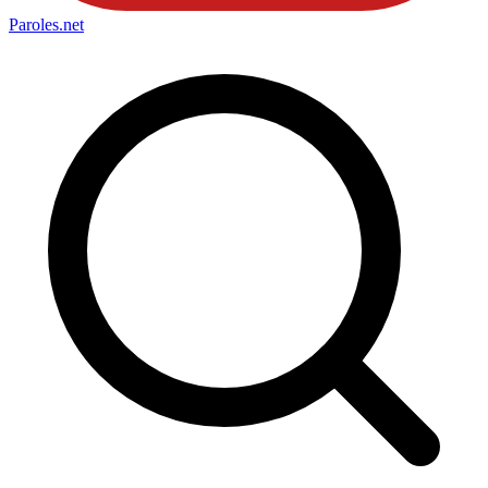
Paroles
.net