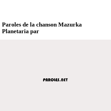
Paroles de la chanson Mazurka
Planetaria par