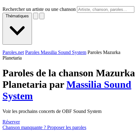
Rechercher un artiste ou une chanson
Thématiques
Paroles.net
Paroles Massilia Sound System
Paroles Mazurka
Planetaria
Paroles de la chanson Mazurka
Planetaria par
Massilia Sound
System
Voir les prochains concerts de OBF Sound System
Réserver
Chanson manquante ? Proposer les paroles