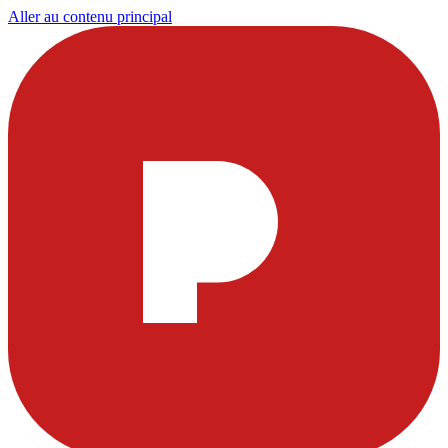
Aller au contenu principal