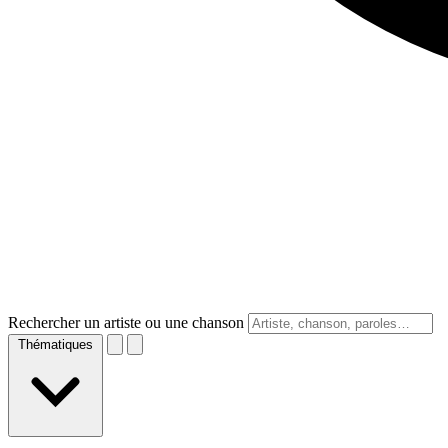
Rechercher un artiste ou une chanson
Thématiques