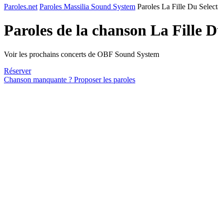
Paroles.net
Paroles Massilia Sound System
Paroles La Fille Du Select
Paroles de la chanson La Fille 
Voir les prochains concerts de OBF Sound System
Réserver
Chanson manquante ? Proposer les paroles