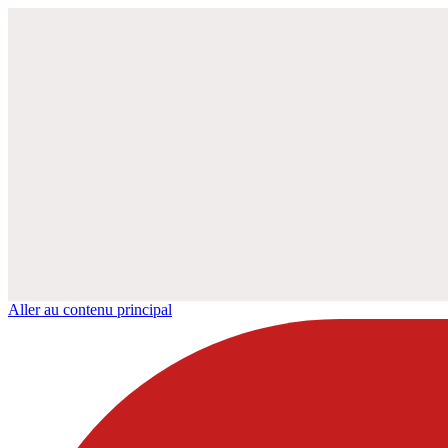
Aller au contenu principal