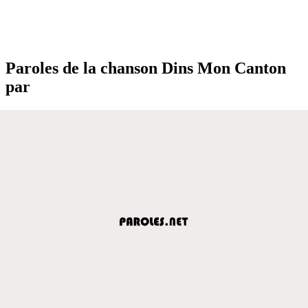
Paroles de la chanson Dins Mon Canton
par