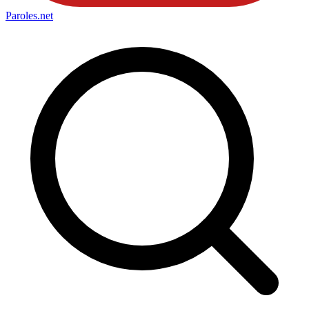
Paroles
.net