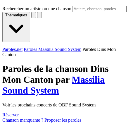
Rechercher un artiste ou une chanson
Thématiques
Paroles.net
Paroles Massilia Sound System
Paroles Dins Mon
Canton
Paroles de la chanson Dins
Mon Canton par
Massilia
Sound System
Voir les prochains concerts de OBF Sound System
Réserver
Chanson manquante ? Proposer les paroles