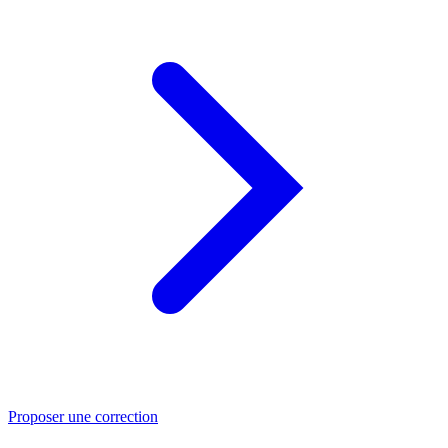
Proposer une correction