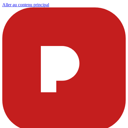
Aller au contenu principal