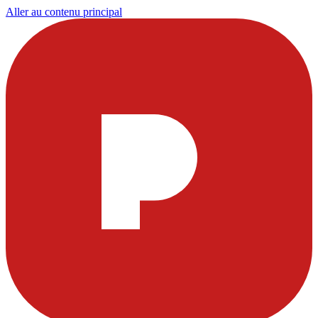
Aller au contenu principal