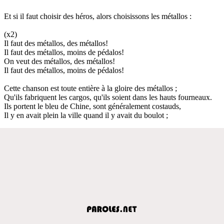
Et si il faut choisir des héros, alors choisissons les métallos :
(x2)
Il faut des métallos, des métallos!
Il faut des métallos, moins de pédalos!
On veut des métallos, des métallos!
Il faut des métallos, moins de pédalos!
Cette chanson est toute entière à la gloire des métallos ;
Qu'ils fabriquent les cargos, qu'ils soient dans les hauts fourneaux.
Ils portent le bleu de Chine, sont généralement costauds,
Il y en avait plein la ville quand il y avait du boulot ;