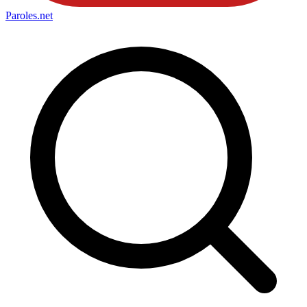
Paroles
.net