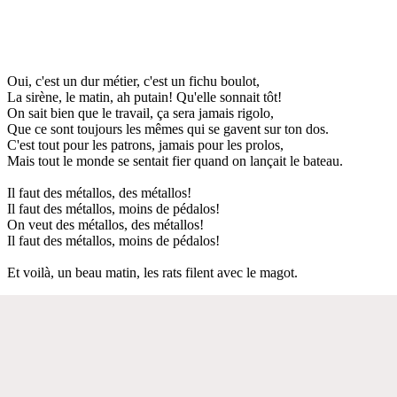
Oui, c'est un dur métier, c'est un fichu boulot,
La sirène, le matin, ah putain! Qu'elle sonnait tôt!
On sait bien que le travail, ça sera jamais rigolo,
Que ce sont toujours les mêmes qui se gavent sur ton dos.
C'est tout pour les patrons, jamais pour les prolos,
Mais tout le monde se sentait fier quand on lançait le bateau.
Il faut des métallos, des métallos!
Il faut des métallos, moins de pédalos!
On veut des métallos, des métallos!
Il faut des métallos, moins de pédalos!
Et voilà, un beau matin, les rats filent avec le magot.