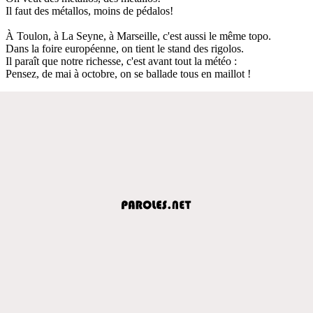
Il faut des métallos, moins de pédalos!
À Toulon, à La Seyne, à Marseille, c'est aussi le même topo.
Dans la foire européenne, on tient le stand des rigolos.
Il paraît que notre richesse, c'est avant tout la météo :
Pensez, de mai à octobre, on se ballade tous en maillot !