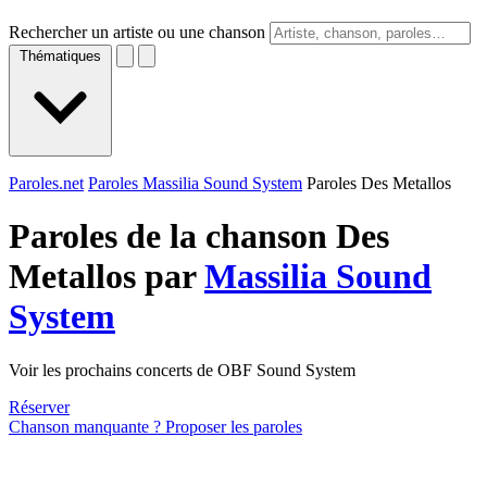
Rechercher un artiste ou une chanson
Thématiques
Paroles.net
Paroles Massilia Sound System
Paroles Des Metallos
Paroles de la chanson Des
Metallos par
Massilia Sound
System
Voir les prochains concerts de OBF Sound System
Réserver
Chanson manquante ? Proposer les paroles