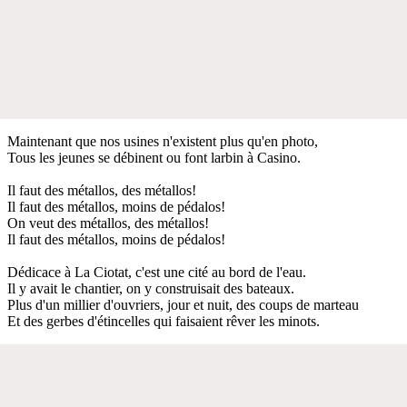
Maintenant que nos usines n'existent plus qu'en photo,
Tous les jeunes se débinent ou font larbin à Casino.
Il faut des métallos, des métallos!
Il faut des métallos, moins de pédalos!
On veut des métallos, des métallos!
Il faut des métallos, moins de pédalos!
Dédicace à La Ciotat, c'est une cité au bord de l'eau.
Il y avait le chantier, on y construisait des bateaux.
Plus d'un millier d'ouvriers, jour et nuit, des coups de marteau
Et des gerbes d'étincelles qui faisaient rêver les minots.