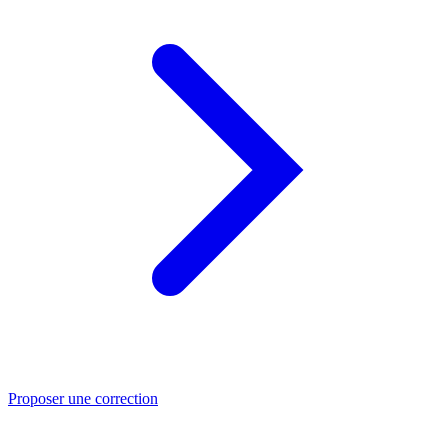
Proposer une correction