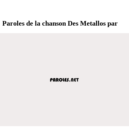
Paroles de la chanson Des Metallos par