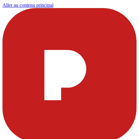
Aller au contenu principal