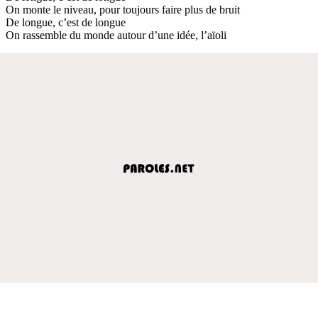
On monte le niveau, pour toujours faire plus de bruit
De longue, c’est de longue
On rassemble du monde autour d’une idée, l’aïoli