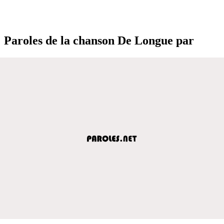
Paroles de la chanson De Longue par