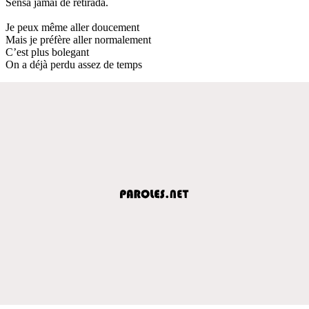
Sensa jamai de retirada.
Je peux même aller doucement
Mais je préfère aller normalement
C’est plus bolegant
On a déjà perdu assez de temps