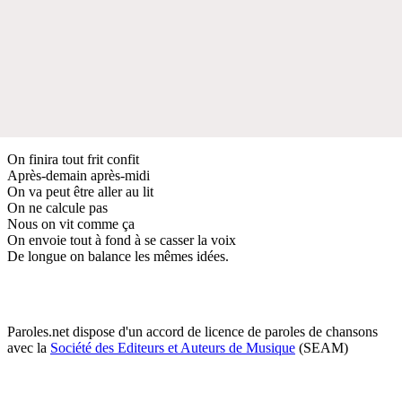
On finira tout frit confit
Après-demain après-midi
On va peut être aller au lit
On ne calcule pas
Nous on vit comme ça
On envoie tout à fond à se casser la voix
De longue on balance les mêmes idées.
Paroles.net dispose d'un accord de licence de paroles de chansons
avec la
Société des Editeurs et Auteurs de Musique
(SEAM)