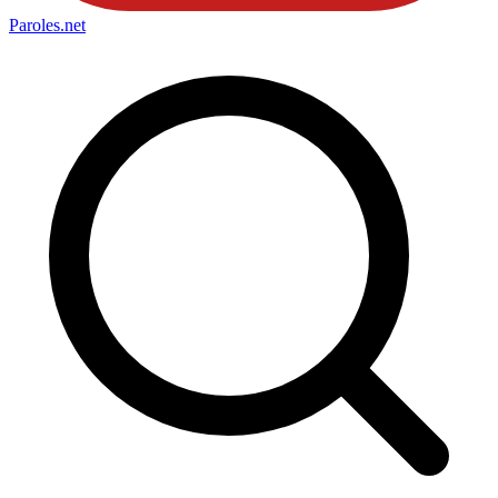
Paroles
.net