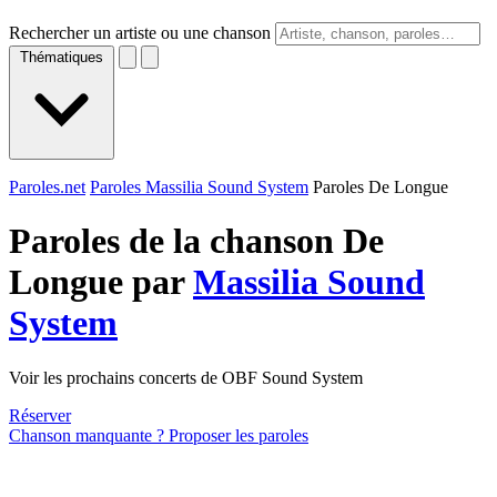
Rechercher un artiste ou une chanson
Thématiques
Paroles.net
Paroles Massilia Sound System
Paroles De Longue
Paroles de la chanson De
Longue par
Massilia Sound
System
Voir les prochains concerts de OBF Sound System
Réserver
Chanson manquante ? Proposer les paroles