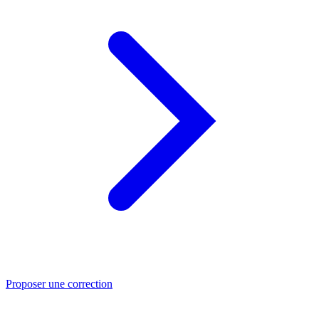
Proposer une correction