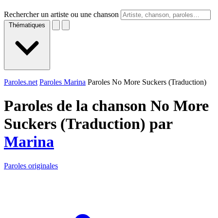
Rechercher un artiste ou une chanson
Thématiques
Paroles.net
Paroles Marina
Paroles No More Suckers (Traduction)
Paroles de la chanson No More
Suckers (Traduction) par
Marina
Paroles originales