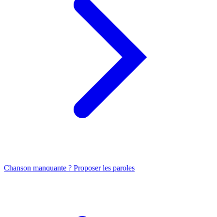
Chanson manquante ? Proposer les paroles