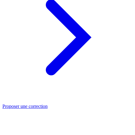
Proposer une correction