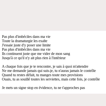
Pas plus d'imbéciles dans ma vie
Toute la dramaturgie les exalte
J'essaie juste d'y poser une limite
Pas plus d'imbéciles dans ma vie
Ils continuent juste que me vider de mon sang
Jusqu'à ce qu'il n'y ait plus rien à l'intérieur
A chaque fois que je te rencontre, je sais à quoi m'attendre
Ne me demande jamais qui suis-je, tu n'auras jamais le contrôle
Quand tu restes défait, tu manges toute mes provisions
Ouais, tu as souillé toutes les serviettes, mais cette fois, je contrôle
Je mets un signe stop en évidence, tu ne t'approches pas