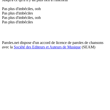
Pas plus d'imbéciles, ooh
Pas plus d'imbéciles
Pas plus d'imbéciles, ooh
Pas plus d'imbéciles
Paroles.net dispose d'un accord de licence de paroles de chansons
avec la
Société des Editeurs et Auteurs de Musique
(SEAM)