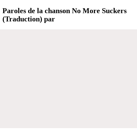
Paroles de la chanson No More Suckers
(Traduction) par