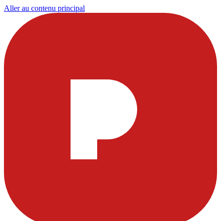
Aller au contenu principal