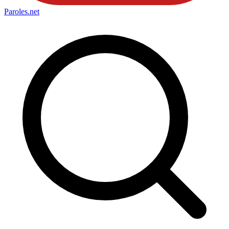
Paroles
.net