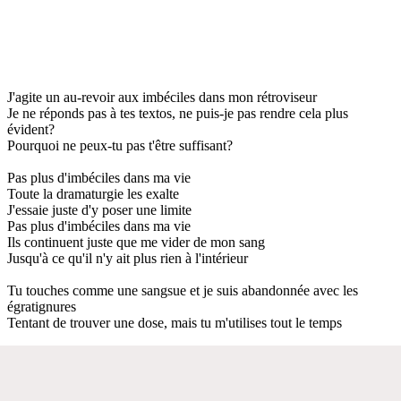
J'agite un au-revoir aux imbéciles dans mon rétroviseur
Je ne réponds pas à tes textos, ne puis-je pas rendre cela plus
évident?
Pourquoi ne peux-tu pas t'être suffisant?
Pas plus d'imbéciles dans ma vie
Toute la dramaturgie les exalte
J'essaie juste d'y poser une limite
Pas plus d'imbéciles dans ma vie
Ils continuent juste que me vider de mon sang
Jusqu'à ce qu'il n'y ait plus rien à l'intérieur
Tu touches comme une sangsue et je suis abandonnée avec les
égratignures
Tentant de trouver une dose, mais tu m'utilises tout le temps