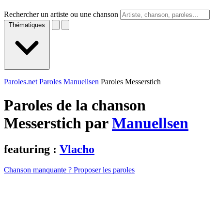
Rechercher un artiste ou une chanson
Thématiques
Paroles.net
Paroles Manuellsen
Paroles Messerstich
Paroles de la chanson
Messerstich par
Manuellsen
featuring :
Vlacho
Chanson manquante ? Proposer les paroles