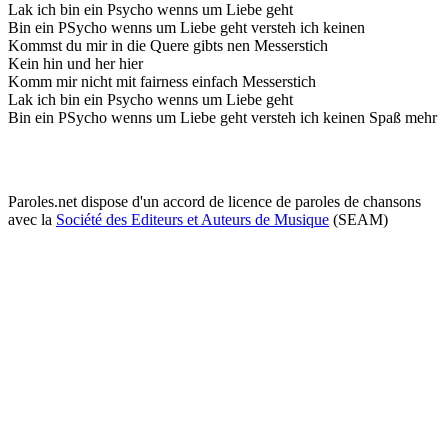
Lak ich bin ein Psycho wenns um Liebe geht
Bin ein PSycho wenns um Liebe geht versteh ich keinen
Kommst du mir in die Quere gibts nen Messerstich
Kein hin und her hier
Komm mir nicht mit fairness einfach Messerstich
Lak ich bin ein Psycho wenns um Liebe geht
Bin ein PSycho wenns um Liebe geht versteh ich keinen Spaß mehr
Paroles.net dispose d'un accord de licence de paroles de chansons
avec la
Société des Editeurs et Auteurs de Musique
(SEAM)