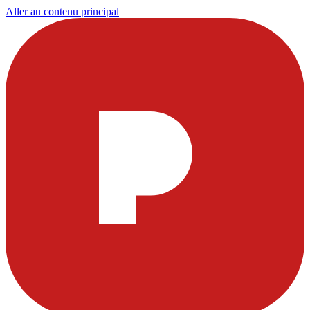
Aller au contenu principal