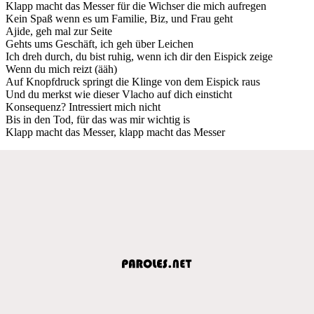
Klapp macht das Messer für die Wichser die mich aufregen
Kein Spaß wenn es um Familie, Biz, und Frau geht
Ajide, geh mal zur Seite
Gehts ums Geschäft, ich geh über Leichen
Ich dreh durch, du bist ruhig, wenn ich dir den Eispick zeige
Wenn du mich reizt (ääh)
Auf Knopfdruck springt die Klinge von dem Eispick raus
Und du merkst wie dieser Vlacho auf dich einsticht
Konsequenz? Intressiert mich nicht
Bis in den Tod, für das was mir wichtig is
Klapp macht das Messer, klapp macht das Messer