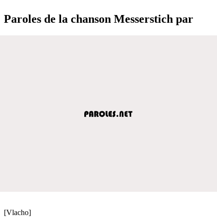
Paroles de la chanson Messerstich par
[Vlacho]