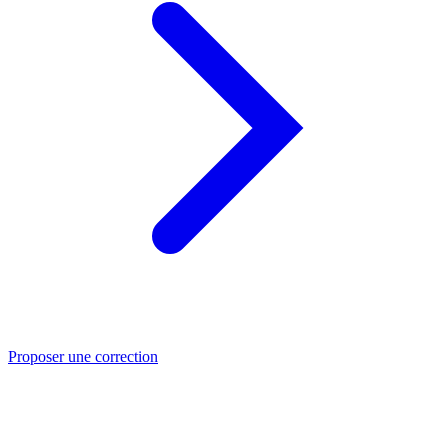
Proposer une correction