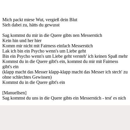
Mich packt miese Wut, vergieß dein Blut
Sieh dabei zu, hätts du gewusst
Sag kommst du mir in die Quere gibts nen Messerstich
Kein hin und her hier
Komm mir nicht mit Fairness einfach Messerstich
Lak ich bin ein Psycho wenn's um Liebe geht
Bin ein Psycho wenn's um Liebe geht versteh' ich keinen Spaß mehr
Kommst du in die Quere gibt's ein, kommst du mir mit Fairness
gibt's ein
(klapp macht das Messer klapp-klapp macht das Messer ich stech' zu
ohne schlechtes Gewissen)
Kommst du in die Quere gibt's ein
[Manuellsen]
Sag kommst du uns in die Quere gibts ein Messerstich - test' es nich