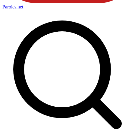
Paroles
.net