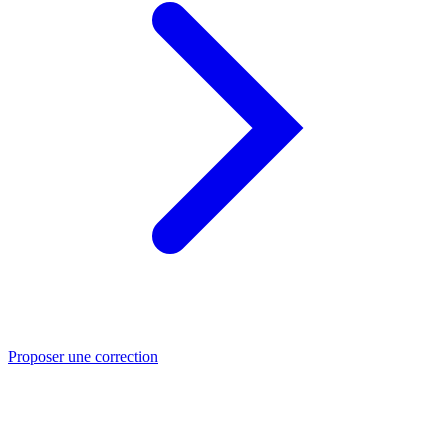
Proposer une correction