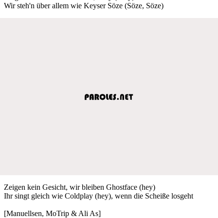
Wir steh'n über allem wie Keyser Söze (Söze, Söze)
Zeigen kein Gesicht, wir bleiben Ghostface (hey)
Ihr singt gleich wie Coldplay (hey), wenn die Scheiße losgeht
[Manuellsen, MoTrip & Ali As]