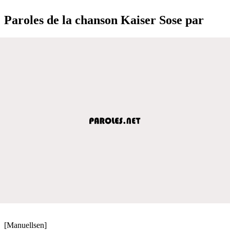
Paroles de la chanson Kaiser Sose par
[Manuellsen]