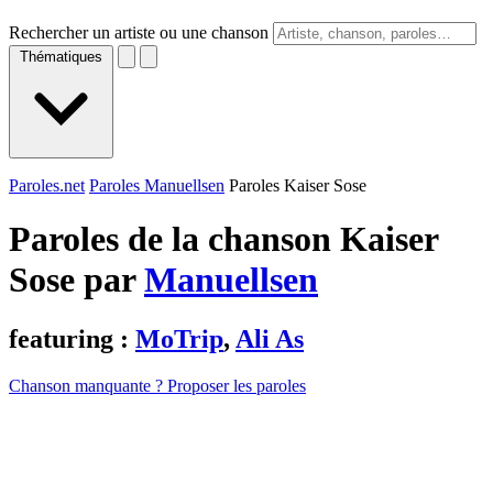
Rechercher un artiste ou une chanson
Thématiques
Paroles.net
Paroles Manuellsen
Paroles Kaiser Sose
Paroles de la chanson Kaiser
Sose par
Manuellsen
featuring :
MoTrip
,
Ali As
Chanson manquante ? Proposer les paroles