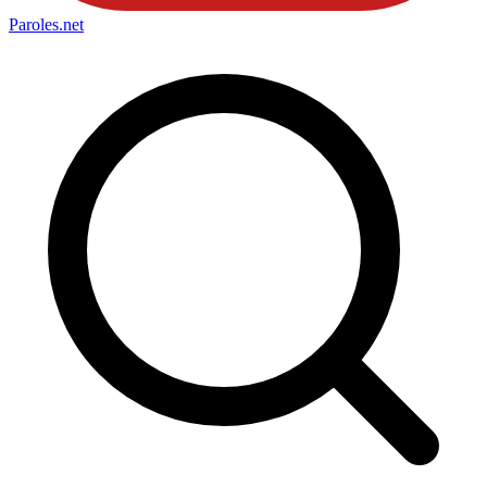
Paroles
.net