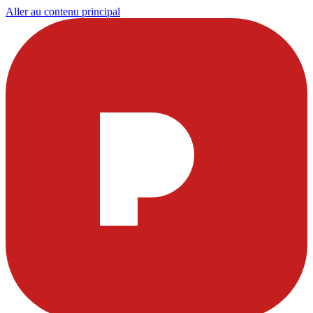
Aller au contenu principal