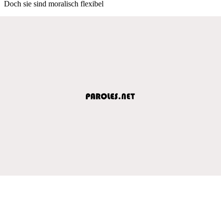
Doch sie sind moralisch flexibel