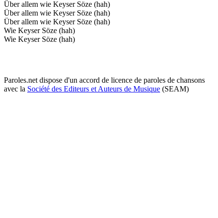
Über allem wie Keyser Söze (hah)
Über allem wie Keyser Söze (hah)
Über allem wie Keyser Söze (hah)
Wie Keyser Söze (hah)
Wie Keyser Söze (hah)
Paroles.net dispose d'un accord de licence de paroles de chansons
avec la
Société des Editeurs et Auteurs de Musique
(SEAM)