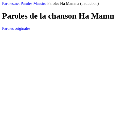
Paroles.net
Paroles Maestro
Paroles Ha Mamma (traduction)
Paroles de la chanson Ha Mamm
Paroles originales