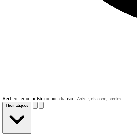
Rechercher un artiste ou une chanson
Thématiques