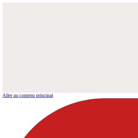
Aller au contenu principal