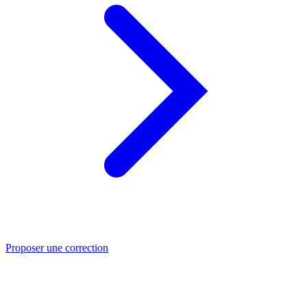
Proposer une correction