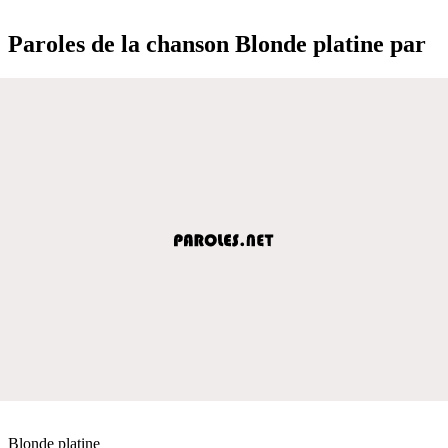
Paroles de la chanson Blonde platine par
Blonde platine