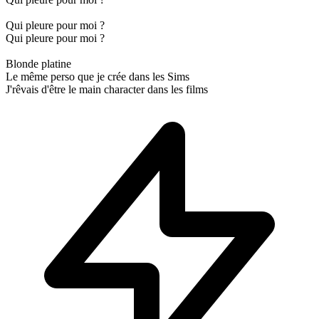
Qui pleure pour moi ?
Qui pleure pour moi ?
Blonde platine
Le même perso que je crée dans les Sims
J'rêvais d'être le main character dans les films