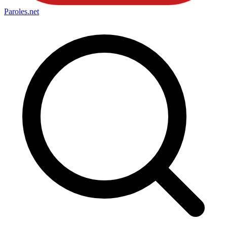
Paroles
.net