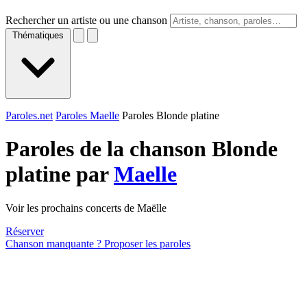
Rechercher un artiste ou une chanson
Thématiques
Paroles.net
Paroles Maelle
Paroles Blonde platine
Paroles de la chanson Blonde
platine par
Maelle
Voir les prochains concerts de Maëlle
Réserver
Chanson manquante ? Proposer les paroles