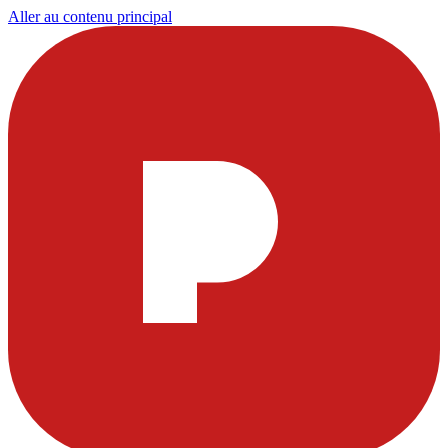
Aller au contenu principal