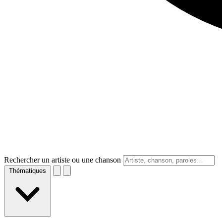
Rechercher un artiste ou une chanson
Thématiques