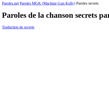
Paroles.net
Paroles MGK (Machine Gun Kelly)
Paroles secrets
Paroles de la chanson secrets p
Traduction de secrets