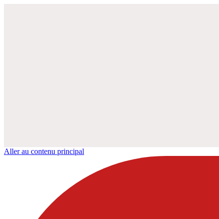
Aller au contenu principal