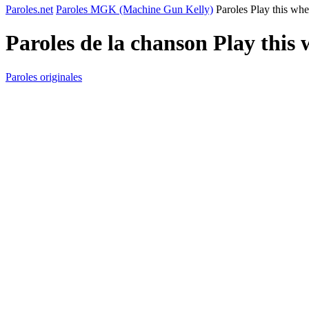
Paroles.net
Paroles MGK (Machine Gun Kelly)
Paroles Play this wh
Paroles de la chanson Play this
Paroles originales