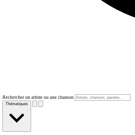
Rechercher un artiste ou une chanson
Thématiques