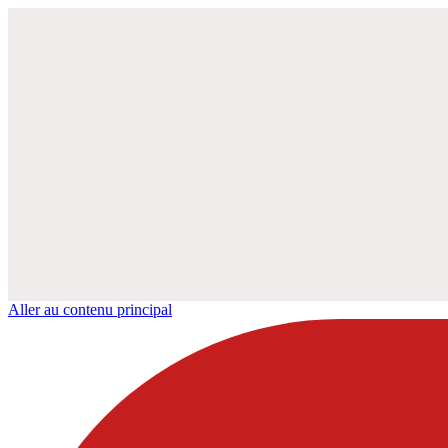
Aller au contenu principal