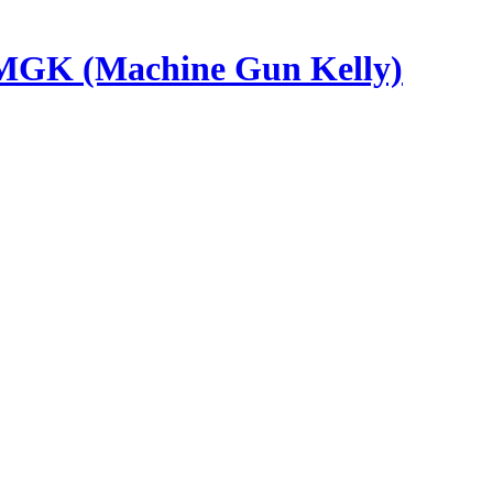
MGK (Machine Gun Kelly)