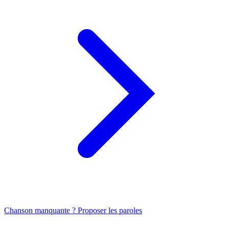
Chanson manquante ? Proposer les paroles