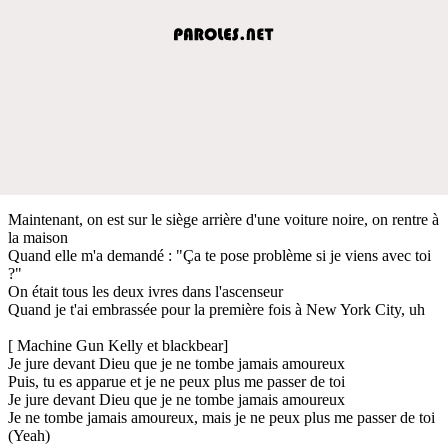
Maintenant, on est sur le siège arrière d'une voiture noire, on rentre à
la maison
Quand elle m'a demandé : "Ça te pose problème si je viens avec toi
?"
On était tous les deux ivres dans l'ascenseur
Quand je t'ai embrassée pour la première fois à New York City, uh
[ Machine Gun Kelly et blackbear]
Je jure devant Dieu que je ne tombe jamais amoureux
Puis, tu es apparue et je ne peux plus me passer de toi
Je jure devant Dieu que je ne tombe jamais amoureux
Je ne tombe jamais amoureux, mais je ne peux plus me passer de toi
(Yeah)