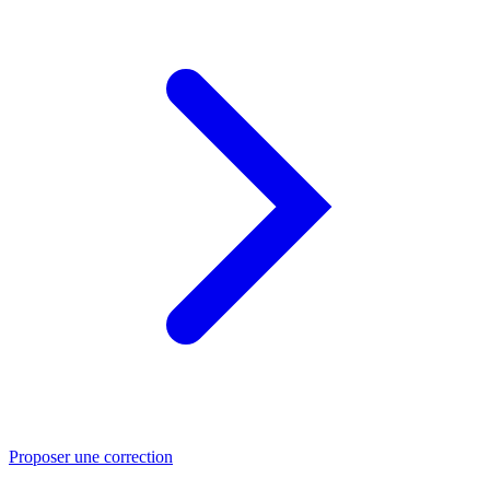
Proposer une correction