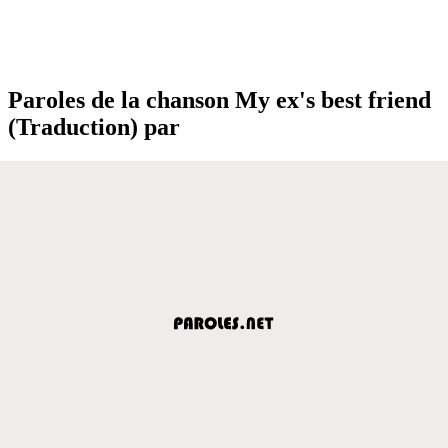
Paroles de la chanson My ex's best friend
(Traduction) par