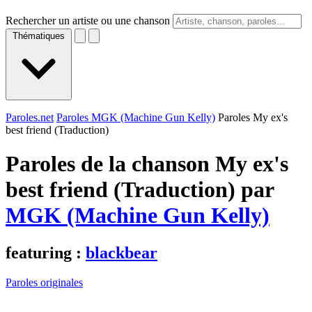
Rechercher un artiste ou une chanson
Thématiques
Paroles.net
Paroles MGK (Machine Gun Kelly)
Paroles My ex's
best friend (Traduction)
Paroles de la chanson My ex's
best friend (Traduction) par
MGK (Machine Gun Kelly)
featuring :
blackbear
Paroles originales