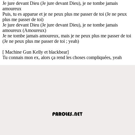
Je jure devant Dieu (Je jure devant Dieu), je ne tombe jamais
amoureux
Puis, tu es apparue et je ne peux plus me passer de toi (Je ne peux
plus me passer de toi)
Je jure devant Dieu (Je jure devant Dieu), je ne tombe jamais
amoureux (Amoureux)
Je ne tombe jamais amoureux, mais je ne peux plus me passer de toi
(Je ne peux plus me passer de toi ; yeah)
[ Machine Gun Kelly et blackbear]
Tu connais mon ex, alors ça rend les choses compliquées, yeah