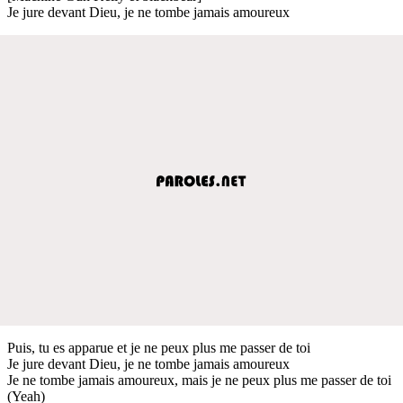
Je jure devant Dieu, je ne tombe jamais amoureux
Puis, tu es apparue et je ne peux plus me passer de toi
Je jure devant Dieu, je ne tombe jamais amoureux
Je ne tombe jamais amoureux, mais je ne peux plus me passer de toi
(Yeah)