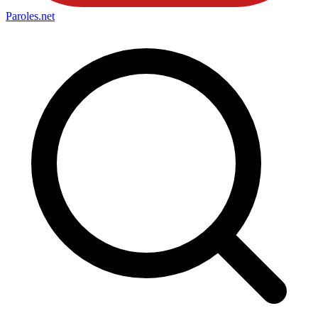
Paroles
.net