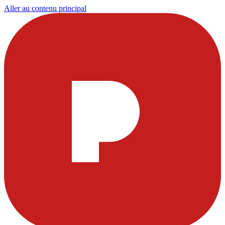
Aller au contenu principal