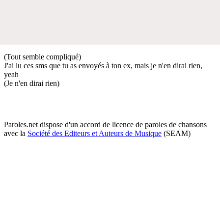
(Tout semble compliqué)
J'ai lu ces sms que tu as envoyés à ton ex, mais je n'en dirai rien,
yeah
(Je n'en dirai rien)
Paroles.net dispose d'un accord de licence de paroles de chansons
avec la
Société des Editeurs et Auteurs de Musique
(SEAM)