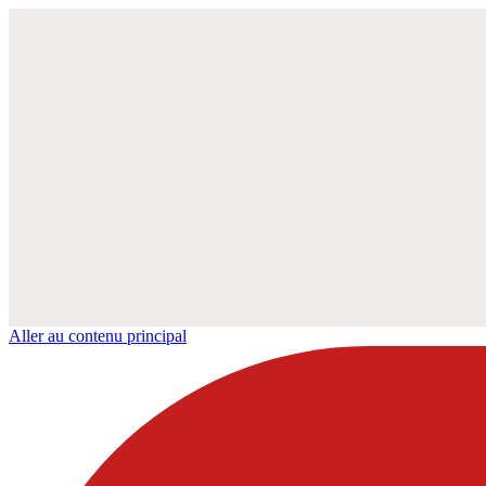
Aller au contenu principal