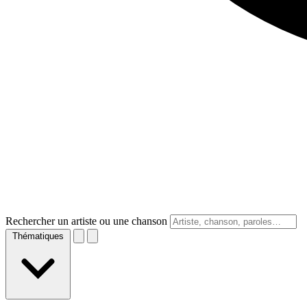
Rechercher un artiste ou une chanson
Thématiques