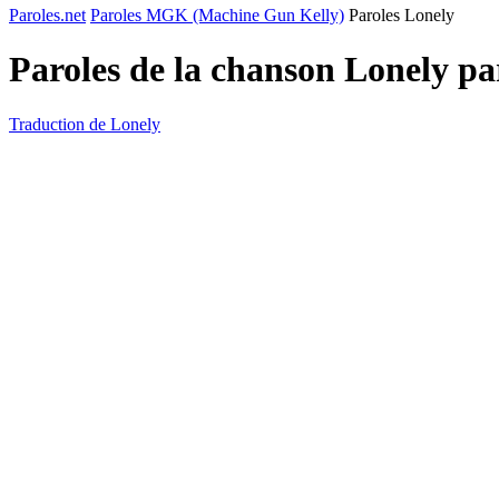
Paroles.net
Paroles MGK (Machine Gun Kelly)
Paroles Lonely
Paroles de la chanson Lonely p
Traduction de Lonely