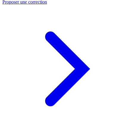
Proposer une correction