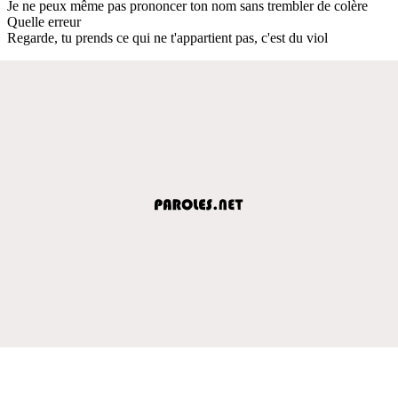
Je ne peux même pas prononcer ton nom sans trembler de colère
Quelle erreur
Regarde, tu prends ce qui ne t'appartient pas, c'est du viol