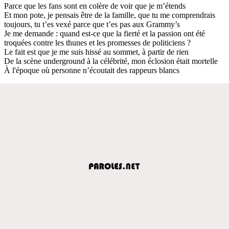
Parce que les fans sont en colère de voir que je m’étends
Et mon pote, je pensais être de la famille, que tu me comprendrais
toujours, tu t’es vexé parce que t’es pas aux Grammy’s
Je me demande : quand est-ce que la fierté et la passion ont été
troquées contre les thunes et les promesses de politiciens ?
Le fait est que je me suis hissé au sommet, à partir de rien
De la scène underground à la célébrité, mon éclosion était mortelle
À l'époque où personne n’écoutait des rappeurs blancs