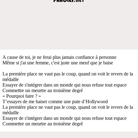
A cause de toi, je ne ferai plus jamais confiance à personne
Même si j'ai une femme, c'est juste une meuf que je baise
La première place ne vaut pas le coup, quand on voit le revers de la
médaille
Essayer de s'intégrer dans un monde qui nous refuse tout espace
Commettre un meurtre au troisième degré
« Pourquoi faire ? »
T’essayes de me baiser comme une pute d’Hollywood
La première place ne vaut pas le coup, quand on voit le revers de la
médaille
Essayer de s'intégrer dans un monde qui nous refuse tout espace
Commettre un meurtre au troisième degré