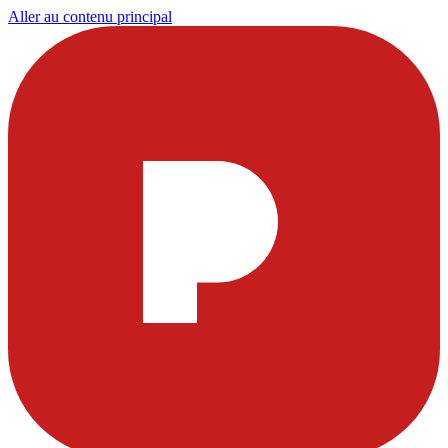
Aller au contenu principal