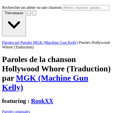
Rechercher un artiste ou une chanson
Thématiques
Paroles.net
Paroles MGK (Machine Gun Kelly)
Paroles Hollywood
Whore (Traduction)
Paroles de la chanson
Hollywood Whore (Traduction)
par
MGK (Machine Gun
Kelly)
featuring :
RookXX
Paroles originales