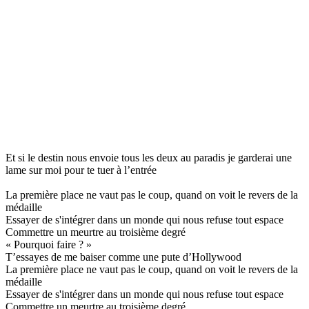
Et si le destin nous envoie tous les deux au paradis je garderai une
lame sur moi pour te tuer à l’entrée
La première place ne vaut pas le coup, quand on voit le revers de la
médaille
Essayer de s'intégrer dans un monde qui nous refuse tout espace
Commettre un meurtre au troisième degré
« Pourquoi faire ? »
T’essayes de me baiser comme une pute d’Hollywood
La première place ne vaut pas le coup, quand on voit le revers de la
médaille
Essayer de s'intégrer dans un monde qui nous refuse tout espace
Commettre un meurtre au troisième degré