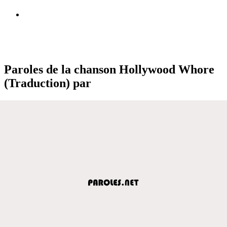
Paroles de la chanson Hollywood Whore
(Traduction) par