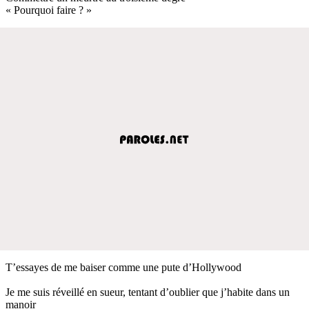
« Pourquoi faire ? »
T’essayes de me baiser comme une pute d’Hollywood
Je me suis réveillé en sueur, tentant d’oublier que j’habite dans un
manoir