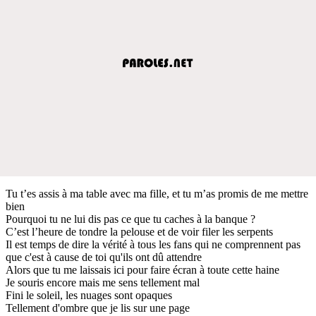
Tu t’es assis à ma table avec ma fille, et tu m’as promis de me mettre
bien
Pourquoi tu ne lui dis pas ce que tu caches à la banque ?
C’est l’heure de tondre la pelouse et de voir filer les serpents
Il est temps de dire la vérité à tous les fans qui ne comprennent pas
que c'est à cause de toi qu'ils ont dû attendre
Alors que tu me laissais ici pour faire écran à toute cette haine
Je souris encore mais me sens tellement mal
Fini le soleil, les nuages sont opaques
Tellement d'ombre que je lis sur une page