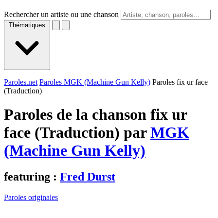
Rechercher un artiste ou une chanson
Thématiques
Paroles.net
Paroles MGK (Machine Gun Kelly)
Paroles fix ur face
(Traduction)
Paroles de la chanson fix ur
face (Traduction) par
MGK
(Machine Gun Kelly)
featuring :
Fred Durst
Paroles originales