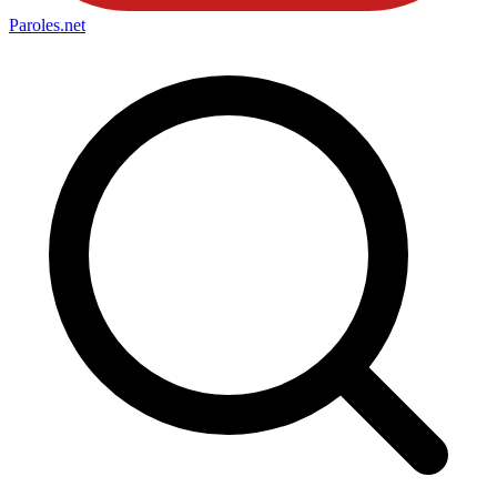
Paroles
.net