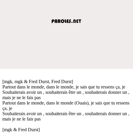
[mgk, mgk & Fred Durst, Fred Durst]
Partout dans le monde, dans le monde, je sais que tu ressens ça, je
Souhaiterais avoir un , souhaiterais être un , souhaiterais donner un ,
mais je ne le fais pas
Partout dans le monde, dans le monde (Ouais), je sais que tu ressens
ça, je
Souhaiterais avoir un , souhaiterais être un , souhaiterais donner un ,
mais je ne le fais pas
[mgk & Fred Durst]