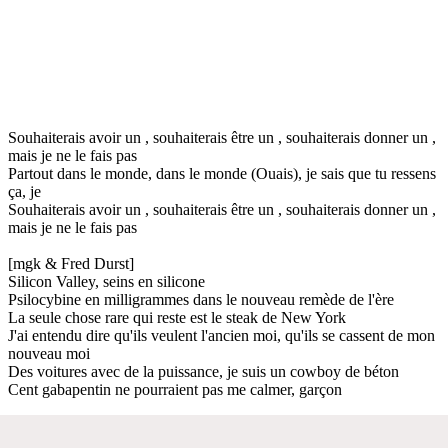
Souhaiterais avoir un , souhaiterais être un , souhaiterais donner un ,
mais je ne le fais pas
Partout dans le monde, dans le monde (Ouais), je sais que tu ressens
ça, je
Souhaiterais avoir un , souhaiterais être un , souhaiterais donner un ,
mais je ne le fais pas
[mgk & Fred Durst]
Silicon Valley, seins en silicone
Psilocybine en milligrammes dans le nouveau remède de l'ère
La seule chose rare qui reste est le steak de New York
J'ai entendu dire qu'ils veulent l'ancien moi, qu'ils se cassent de mon
nouveau moi
Des voitures avec de la puissance, je suis un cowboy de béton
Cent gabapentin ne pourraient pas me calmer, garçon