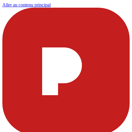
Aller au contenu principal