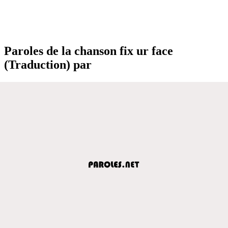
Paroles de la chanson fix ur face
(Traduction) par