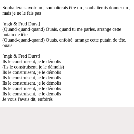
Souhaiterais avoir un , souhaiterais être un , souhaiterais donner un ,
mais je ne le fais pas
[mgk & Fred Durst]
(Quand-quand-quand) Ouais, quand tu me parles, arrange cette
putain de tête
(Quand-quand-quand) Ouais, enfoiré, arrange cette putain de tête,
ouais
[mgk & Fred Durst]
Ils le construisent, je le démolis
(Ils le construisent, je le démolis)
Ils le construisent, je le démolis
Ils le construisent, je le démolis
Ils le construisent, je le démolis
Ils le construisent, je le démolis
Ils le construisent, je le démolis
Je vous l'avais dit, enfoirés