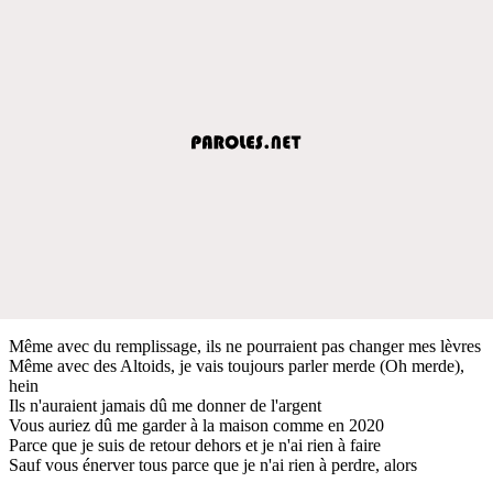
Même avec du remplissage, ils ne pourraient pas changer mes lèvres
Même avec des Altoids, je vais toujours parler merde (Oh merde),
hein
Ils n'auraient jamais dû me donner de l'argent
Vous auriez dû me garder à la maison comme en 2020
Parce que je suis de retour dehors et je n'ai rien à faire
Sauf vous énerver tous parce que je n'ai rien à perdre, alors