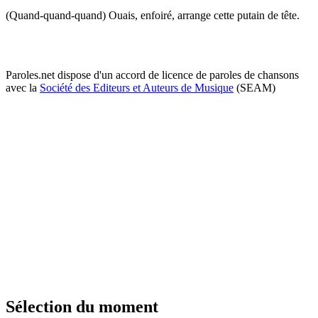
(Quand-quand-quand) Ouais, enfoiré, arrange cette putain de tête.
Paroles.net dispose d'un accord de licence de paroles de chansons
avec la
Société des Editeurs et Auteurs de Musique
(SEAM)
Sélection du moment