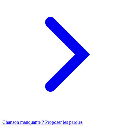
Chanson manquante ? Proposer les paroles