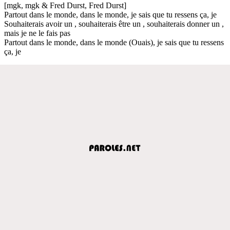
[mgk, mgk & Fred Durst, Fred Durst]
Partout dans le monde, dans le monde, je sais que tu ressens ça, je
Souhaiterais avoir un , souhaiterais être un , souhaiterais donner un ,
mais je ne le fais pas
Partout dans le monde, dans le monde (Ouais), je sais que tu ressens
ça, je