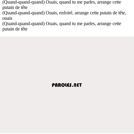
(Quand-quand-quand) Ouais, quand tu me parles, arrange cette
putain de tête
(Quand-quand-quand) Ouais, enfoiré, arrange cette putain de tête,
ouais
(Quand-quand-quand) Ouais, quand tu me parles, arrange cette
putain de tête