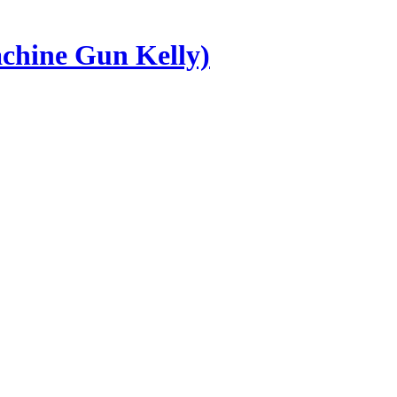
hine Gun Kelly)