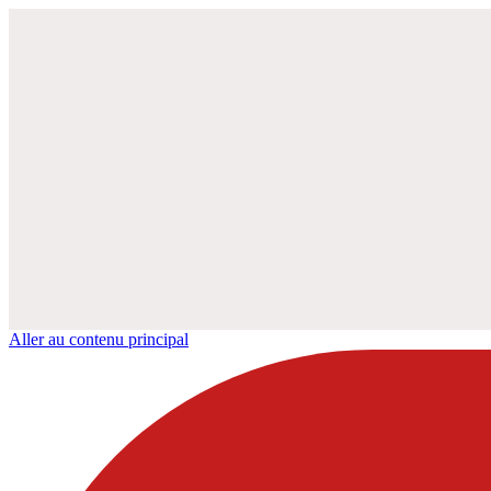
Aller au contenu principal