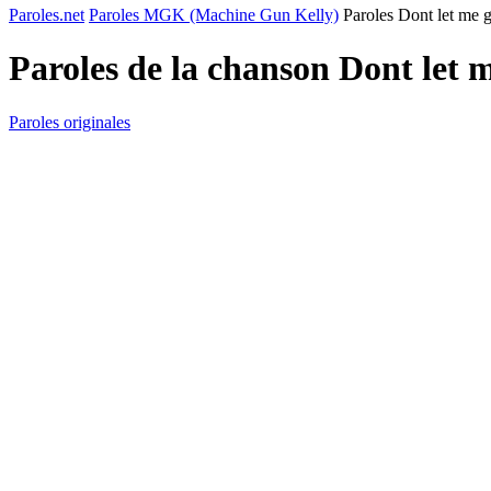
Paroles.net
Paroles MGK (Machine Gun Kelly)
Paroles Dont let me 
Paroles de la chanson Dont let 
Paroles originales