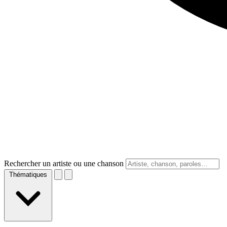
Rechercher un artiste ou une chanson
Thématiques