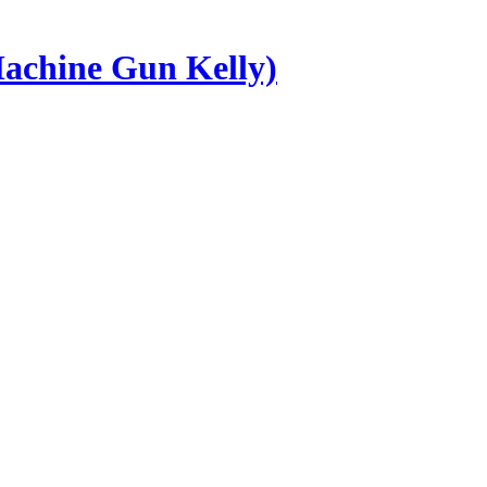
chine Gun Kelly)