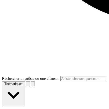
Rechercher un artiste ou une chanson
Thématiques