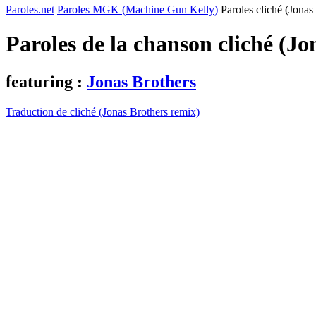
Paroles.net
Paroles MGK (Machine Gun Kelly)
Paroles cliché (Jonas
Paroles de la chanson cliché (J
featuring :
Jonas Brothers
Traduction de cliché (Jonas Brothers remix)