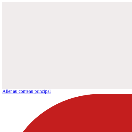
Aller au contenu principal