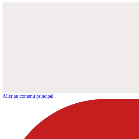
Aller au contenu principal