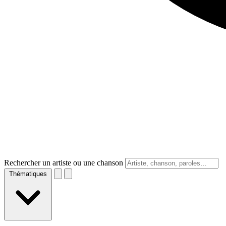
Rechercher un artiste ou une chanson
Thématiques