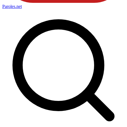
Paroles
.net