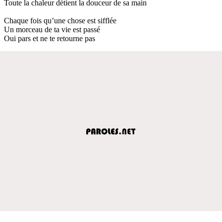
Toute la chaleur détient la douceur de sa main
Chaque fois qu’une chose est sifflée
Un morceau de ta vie est passé
Oui pars et ne te retourne pas