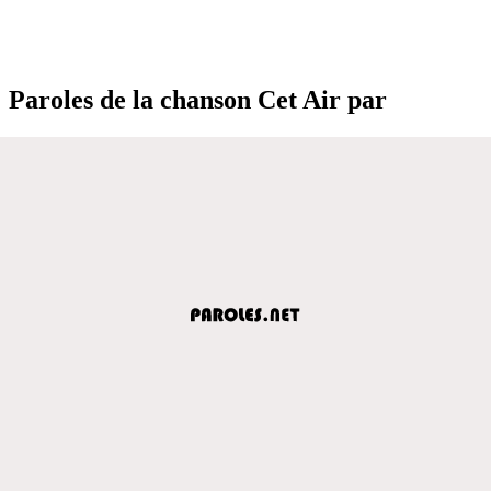
Paroles de la chanson Cet Air par