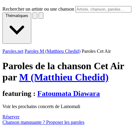
Rechercher un artiste ou une chanson
Thématiques
Paroles.net
Paroles M (Matthieu Chedid)
Paroles Cet Air
Paroles de la chanson Cet Air
par
M (Matthieu Chedid)
featuring :
Fatoumata Diawara
Voir les prochains concerts de Lamomali
Réserver
Chanson manquante ? Proposer les paroles