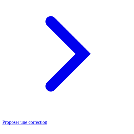
Proposer une correction