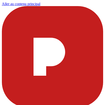
Aller au contenu principal