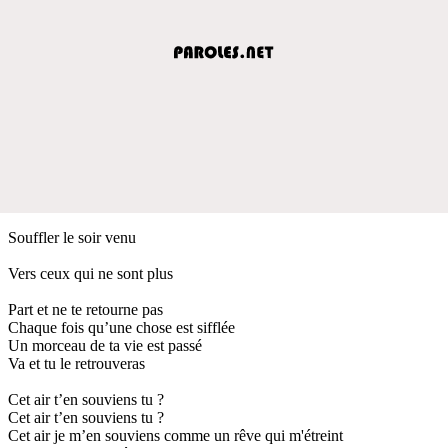
Souffler le soir venu
Vers ceux qui ne sont plus
Part et ne te retourne pas
Chaque fois qu’une chose est sifflée
Un morceau de ta vie est passé
Va et tu le retrouveras
Cet air t’en souviens tu ?
Cet air t’en souviens tu ?
Cet air je m’en souviens comme un rêve qui m'étreint