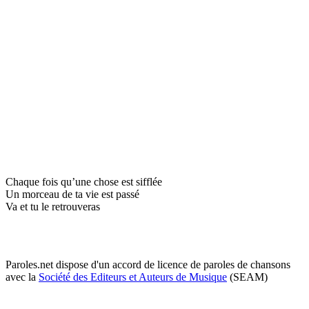
Chaque fois qu’une chose est sifflée
Un morceau de ta vie est passé
Va et tu le retrouveras
Paroles.net dispose d'un accord de licence de paroles de chansons
avec la
Société des Editeurs et Auteurs de Musique
(SEAM)