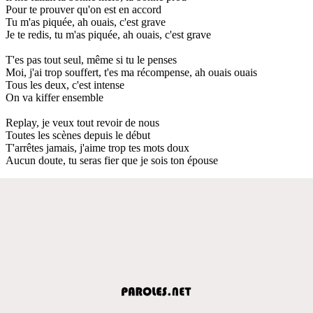
Pour te prouver qu'on est en accord
Tu m'as piquée, ah ouais, c'est grave
Je te redis, tu m'as piquée, ah ouais, c'est grave
T'es pas tout seul, même si tu le penses
Moi, j'ai trop souffert, t'es ma récompense, ah ouais ouais
Tous les deux, c'est intense
On va kiffer ensemble
Replay, je veux tout revoir de nous
Toutes les scènes depuis le début
T'arrêtes jamais, j'aime trop tes mots doux
Aucun doute, tu seras fier que je sois ton épouse