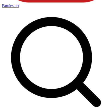
Paroles
.net