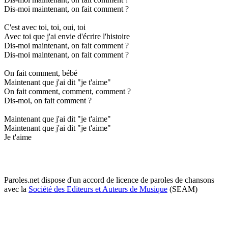
Dis-moi maintenant, on fait comment ?
C'est avec toi, toi, oui, toi
Avec toi que j'ai envie d'écrire l'histoire
Dis-moi maintenant, on fait comment ?
Dis-moi maintenant, on fait comment ?
On fait comment, bébé
Maintenant que j'ai dit "je t'aime"
On fait comment, comment, comment ?
Dis-moi, on fait comment ?
Maintenant que j'ai dit "je t'aime"
Maintenant que j'ai dit "je t'aime"
Je t'aime
Paroles.net dispose d'un accord de licence de paroles de chansons
avec la
Société des Editeurs et Auteurs de Musique
(SEAM)