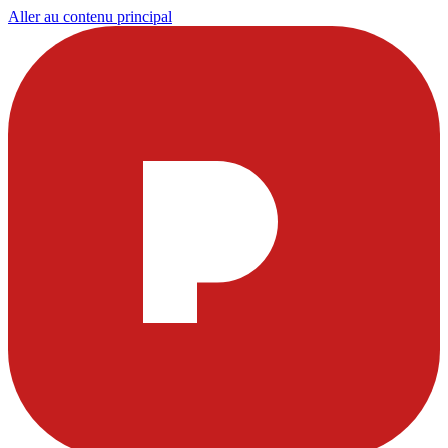
Aller au contenu principal