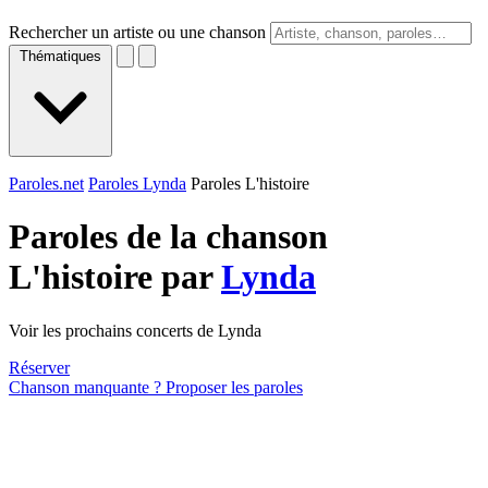
Rechercher un artiste ou une chanson
Thématiques
Paroles.net
Paroles Lynda
Paroles L'histoire
Paroles de la chanson
L'histoire par
Lynda
Voir les prochains concerts de Lynda
Réserver
Chanson manquante ? Proposer les paroles