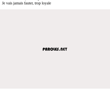
Je vais jamais fauter, trop loyale