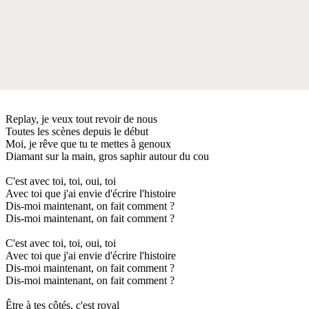
Replay, je veux tout revoir de nous
Toutes les scènes depuis le début
Moi, je rêve que tu te mettes à genoux
Diamant sur la main, gros saphir autour du cou
C'est avec toi, toi, oui, toi
Avec toi que j'ai envie d'écrire l'histoire
Dis-moi maintenant, on fait comment ?
Dis-moi maintenant, on fait comment ?
C'est avec toi, toi, oui, toi
Avec toi que j'ai envie d'écrire l'histoire
Dis-moi maintenant, on fait comment ?
Dis-moi maintenant, on fait comment ?
Être à tes côtés, c'est royal