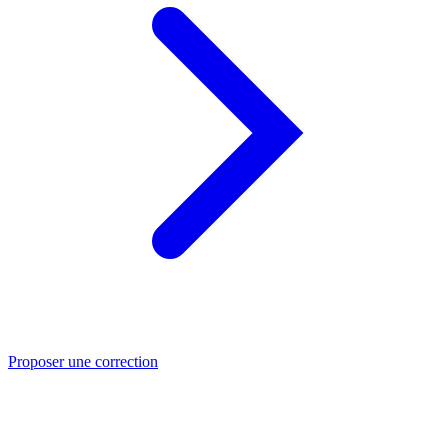
Proposer une correction