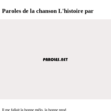
Paroles de la chanson L'histoire par
Il me fallait la bonne mélo, la bonne prod