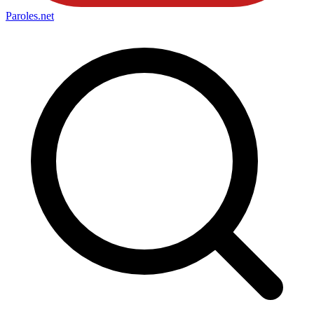
Paroles
.net