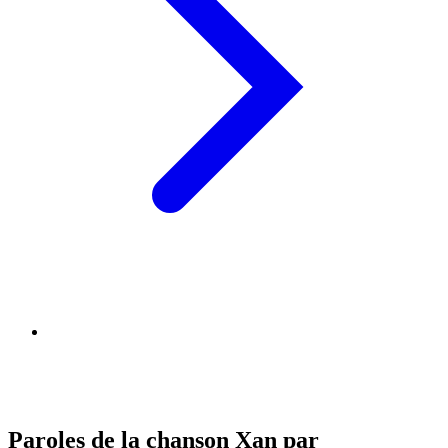
Paroles de la chanson Xan par