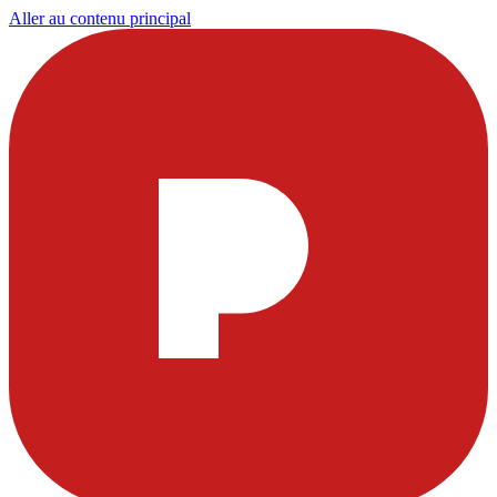
Aller au contenu principal