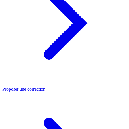
Proposer une correction