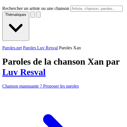
Rechercher un artiste ou une chanson
Thématiques
Paroles.net
Paroles Luv Resval
Paroles Xan
Paroles de la chanson Xan par
Luv Resval
Chanson manquante ? Proposer les paroles