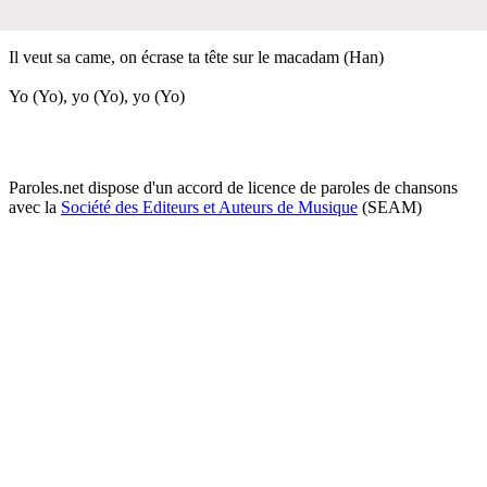
Il veut sa came, on écrase ta tête sur le macadam (Han)
Yo (Yo), yo (Yo), yo (Yo)
Paroles.net dispose d'un accord de licence de paroles de chansons
avec la
Société des Editeurs et Auteurs de Musique
(SEAM)