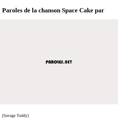
Paroles de la chanson Space Cake par
[Savage Toddy]