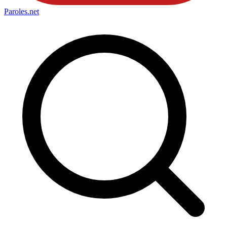
Paroles
.net