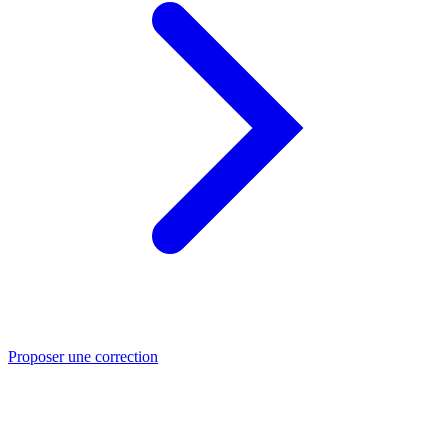
Proposer une correction