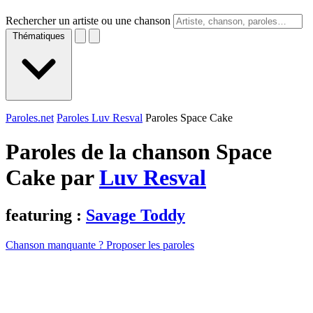
Rechercher un artiste ou une chanson
Thématiques
Paroles.net
Paroles Luv Resval
Paroles Space Cake
Paroles de la chanson Space
Cake par
Luv Resval
featuring :
Savage Toddy
Chanson manquante ? Proposer les paroles