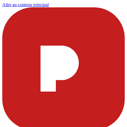
Aller au contenu principal