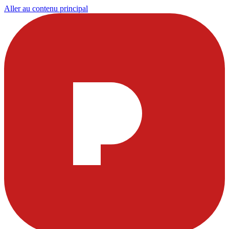
Aller au contenu principal