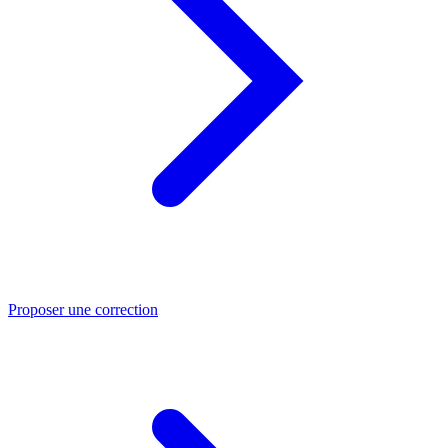
Proposer une correction