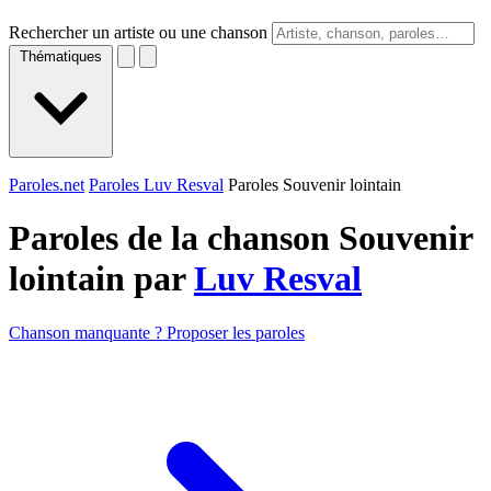
Rechercher un artiste ou une chanson
Thématiques
Paroles.net
Paroles Luv Resval
Paroles Souvenir lointain
Paroles de la chanson Souvenir
lointain par
Luv Resval
Chanson manquante ? Proposer les paroles