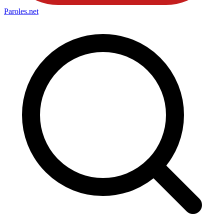
Paroles
.net