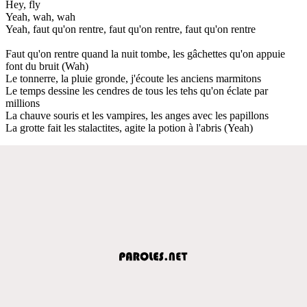
Hey, fly
Yeah, wah, wah
Yeah, faut qu'on rentre, faut qu'on rentre, faut qu'on rentre
Faut qu'on rentre quand la nuit tombe, les gâchettes qu'on appuie
font du bruit (Wah)
Le tonnerre, la pluie gronde, j'écoute les anciens marmitons
Le temps dessine les cendres de tous les tehs qu'on éclate par
millions
La chauve souris et les vampires, les anges avec les papillons
La grotte fait les stalactites, agite la potion à l'abris (Yeah)