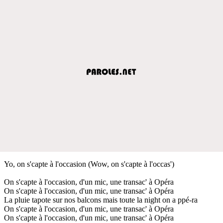
Yo, on s'capte à l'occasion (Wow, on s'capte à l'occas')
On s'capte à l'occasion, d'un mic, une transac' à Opéra
On s'capte à l'occasion, d'un mic, une transac' à Opéra
La pluie tapote sur nos balcons mais toute la night on a ppé-ra
On s'capte à l'occasion, d'un mic, une transac' à Opéra
On s'capte à l'occasion, d'un mic, une transac' à Opéra