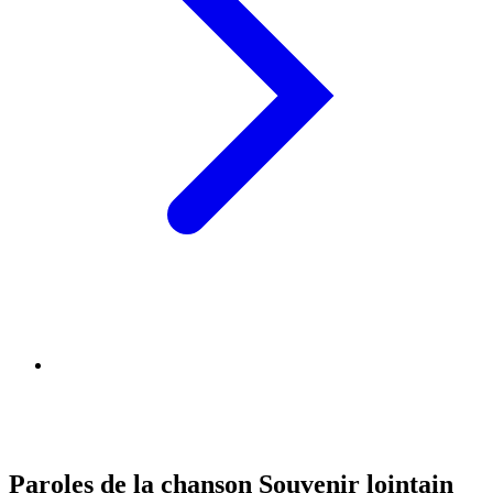
Paroles de la chanson Souvenir lointain