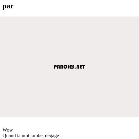
par
Wow
Quand la nuit tombe, dégage