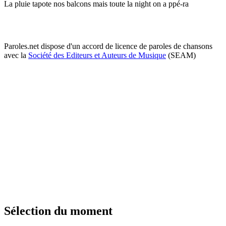
La pluie tapote nos balcons mais toute la night on a ppé-ra
Paroles.net dispose d'un accord de licence de paroles de chansons
avec la
Société des Editeurs et Auteurs de Musique
(SEAM)
Sélection du moment