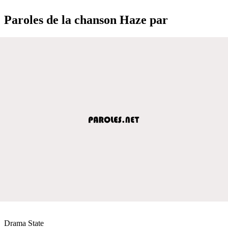
Paroles de la chanson Haze par
Drama State