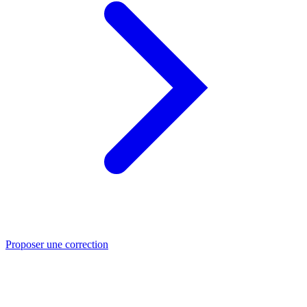
Proposer une correction