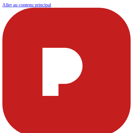
Aller au contenu principal