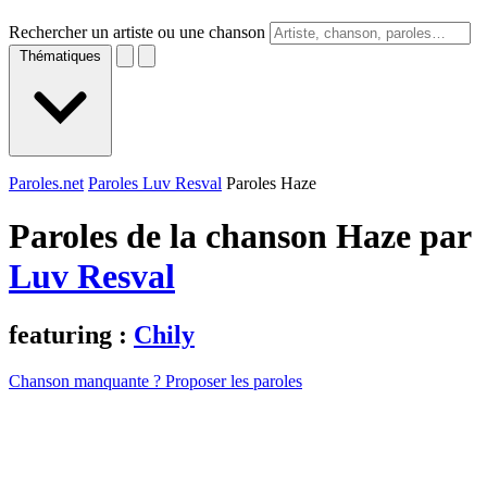
Rechercher un artiste ou une chanson
Thématiques
Paroles.net
Paroles Luv Resval
Paroles Haze
Paroles de la chanson Haze par
Luv Resval
featuring :
Chily
Chanson manquante ? Proposer les paroles