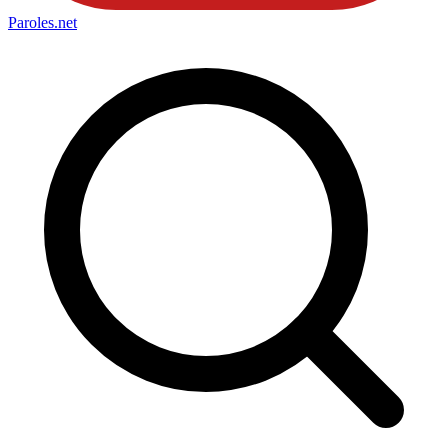
Paroles
.net