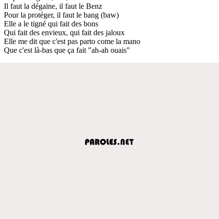
Il faut la dégaine, il faut le Benz
Pour la protéger, il faut le bang (baw)
Elle a le tigné qui fait des bons
Qui fait des envieux, qui fait des jaloux
Elle me dit que c'est pas parto come la mano
Que c'est là-bas que ça fait "ah-ah ouais"