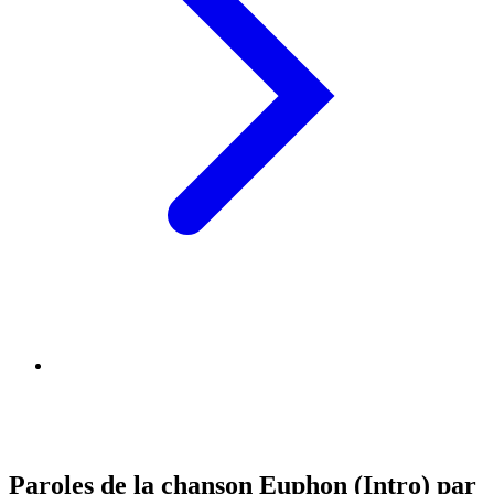
Paroles de la chanson Euphon (Intro) par