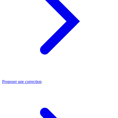
Proposer une correction