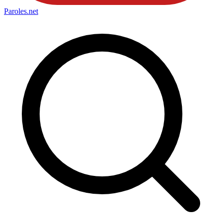
Paroles
.net