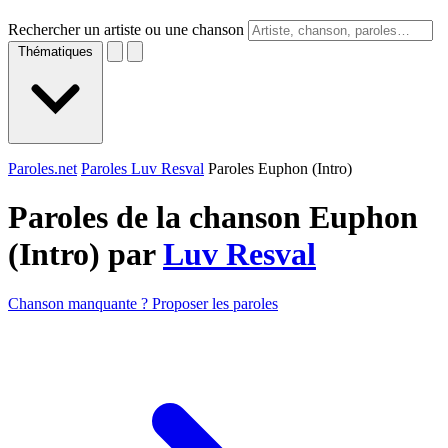
Rechercher un artiste ou une chanson
Thématiques
Paroles.net
Paroles Luv Resval
Paroles Euphon (Intro)
Paroles de la chanson Euphon
(Intro) par
Luv Resval
Chanson manquante ? Proposer les paroles