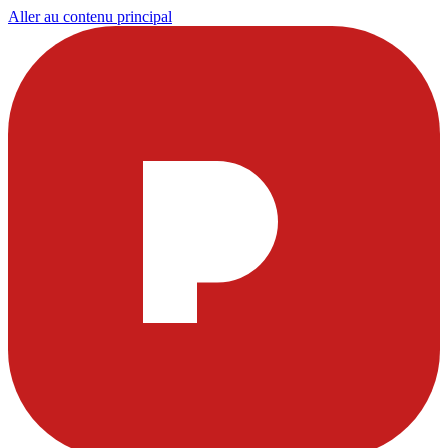
Aller au contenu principal