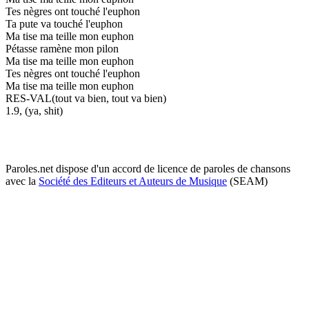
Tes nègres ont touché l'euphon
Ta pute va touché l'euphon
Ma tise ma teille mon euphon
Pétasse ramène mon pilon
Ma tise ma teille mon euphon
Tes nègres ont touché l'euphon
Ma tise ma teille mon euphon
RES-VAL(tout va bien, tout va bien)
1.9, (ya, shit)
Paroles.net dispose d'un accord de licence de paroles de chansons
avec la
Société des Editeurs et Auteurs de Musique
(SEAM)