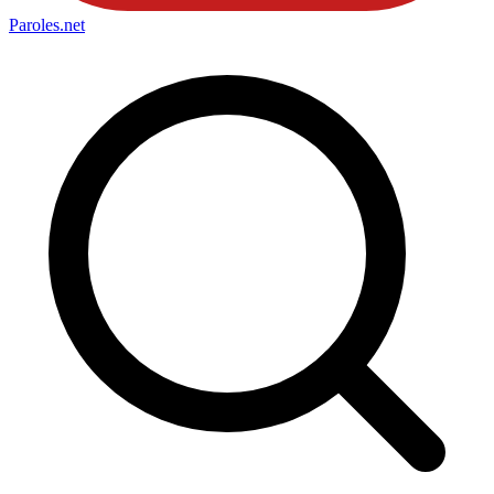
Paroles
.net