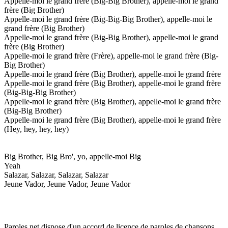
Appelle-moi le grand frère (Big-Big Brother), appelle-moi le grand
frère (Big Brother)
Appelle-moi le grand frère (Big-Big-Big Brother), appelle-moi le
grand frère (Big Brother)
Appelle-moi le grand frère (Big-Big Brother), appelle-moi le grand
frère (Big Brother)
Appelle-moi le grand frère (Frère), appelle-moi le grand frère (Big-
Big Brother)
Appelle-moi le grand frère (Big Brother), appelle-moi le grand frère
Appelle-moi le grand frère (Big Brother), appelle-moi le grand frère
(Big-Big-Big Brother)
Appelle-moi le grand frère (Big Brother), appelle-moi le grand frère
(Big-Big Brother)
Appelle-moi le grand frère (Big Brother), appelle-moi le grand frère
(Hey, hey, hey, hey)
Big Brother, Big Bro', yo, appelle-moi Big
Yeah
Salazar, Salazar, Salazar, Salazar
Jeune Vador, Jeune Vador, Jeune Vador
Paroles.net dispose d'un accord de licence de paroles de chansons