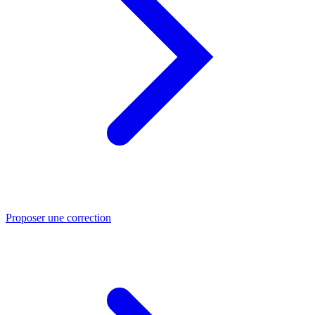
Proposer une correction