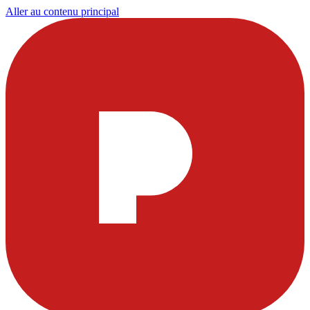
Aller au contenu principal