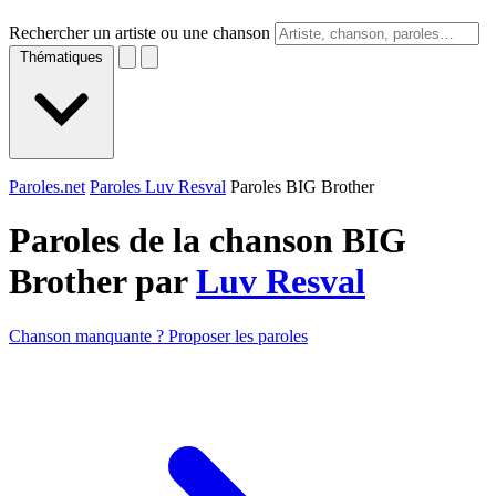
Rechercher un artiste ou une chanson
Thématiques
Paroles.net
Paroles Luv Resval
Paroles BIG Brother
Paroles de la chanson BIG
Brother par
Luv Resval
Chanson manquante ? Proposer les paroles