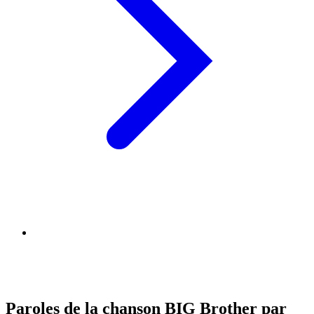
Paroles de la chanson BIG Brother par