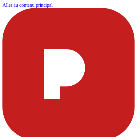
Aller au contenu principal