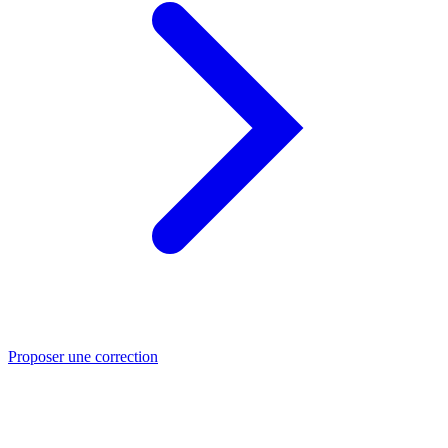
Proposer une correction