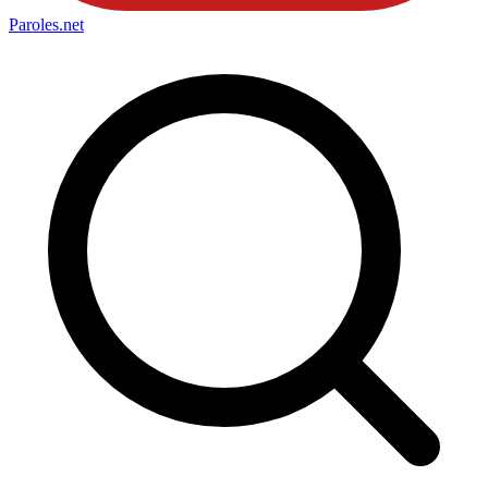
Paroles
.net