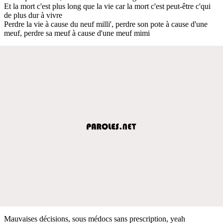
Et la mort c'est plus long que la vie car la mort c'est peut-être c'qui
de plus dur à vivre
Perdre la vie à cause du neuf milli', perdre son pote à cause d'une
meuf, perdre sa meuf à cause d'une meuf mimi
Mauvaises décisions, sous médocs sans prescription, yeah