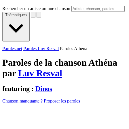
Rechercher un artiste ou une chanson
Thématiques
Paroles.net
Paroles Luv Resval
Paroles Athéna
Paroles de la chanson Athéna
par
Luv Resval
featuring :
Dinos
Chanson manquante ? Proposer les paroles