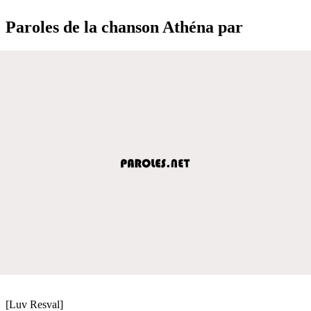
Paroles de la chanson Athéna par
[Luv Resval]