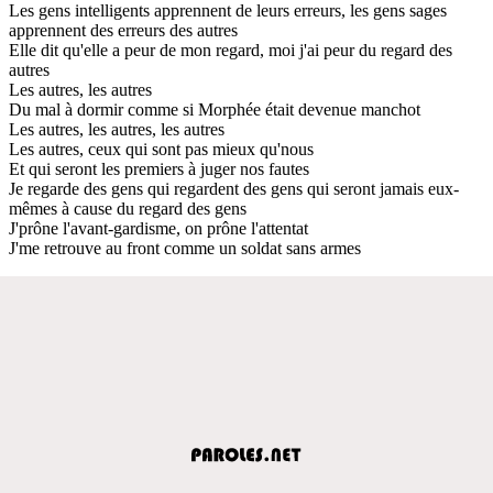
Les gens intelligents apprennent de leurs erreurs, les gens sages
apprennent des erreurs des autres
Elle dit qu'elle a peur de mon regard, moi j'ai peur du regard des
autres
Les autres, les autres
Du mal à dormir comme si Morphée était devenue manchot
Les autres, les autres, les autres
Les autres, ceux qui sont pas mieux qu'nous
Et qui seront les premiers à juger nos fautes
Je regarde des gens qui regardent des gens qui seront jamais eux-
mêmes à cause du regard des gens
J'prône l'avant-gardisme, on prône l'attentat
J'me retrouve au front comme un soldat sans armes