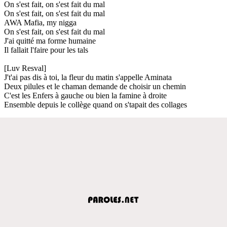
On s'est fait, on s'est fait du mal
On s'est fait, on s'est fait du mal
AWA Mafia, my nigga
On s'est fait, on s'est fait du mal
J'ai quitté ma forme humaine
Il fallait l'faire pour les tals
[Luv Resval]
J't'ai pas dis à toi, la fleur du matin s'appelle Aminata
Deux pilules et le chaman demande de choisir un chemin
C'est les Enfers à gauche ou bien la famine à droite
Ensemble depuis le collège quand on s'tapait des collages