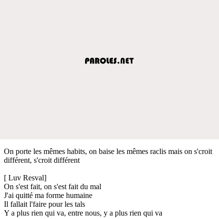
On porte les mêmes habits, on baise les mêmes raclis mais on s'croit
différent, s'croit différent
[ Luv Resval]
On s'est fait, on s'est fait du mal
J'ai quitté ma forme humaine
Il fallait l'faire pour les tals
Y a plus rien qui va, entre nous, y a plus rien qui va