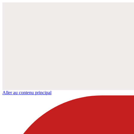
Aller au contenu principal