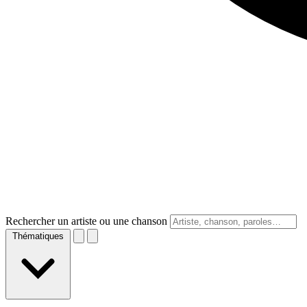
Rechercher un artiste ou une chanson
Thématiques