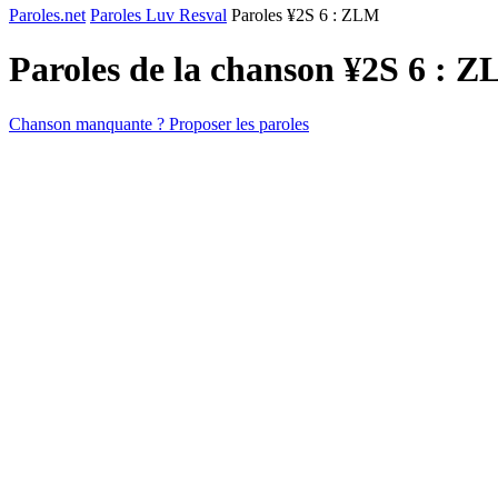
Paroles.net
Paroles Luv Resval
Paroles ¥2S 6 : ZLM
Paroles de la chanson ¥2S 6 : 
Chanson manquante ? Proposer les paroles