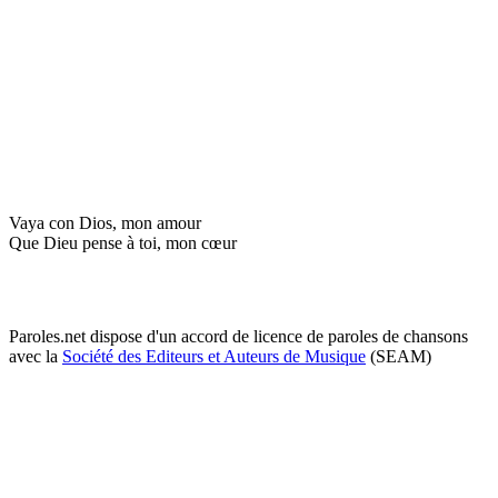
Vaya con Dios, mon amour
Que Dieu pense à toi, mon cœur
Paroles.net dispose d'un accord de licence de paroles de chansons
avec la
Société des Editeurs et Auteurs de Musique
(SEAM)