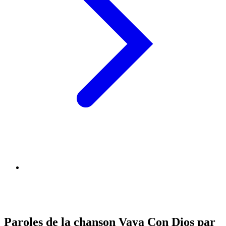
Paroles de la chanson Vaya Con Dios par