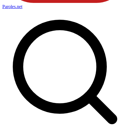
Paroles
.net