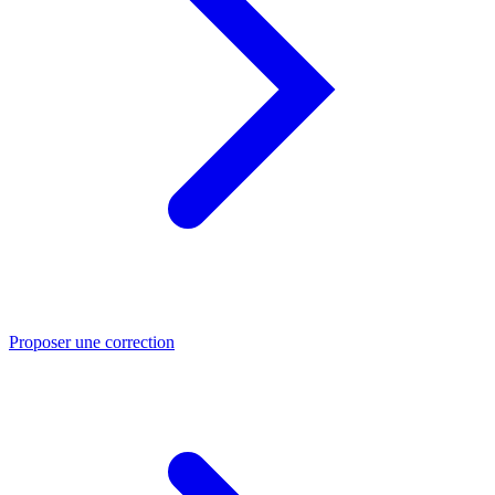
Proposer une correction