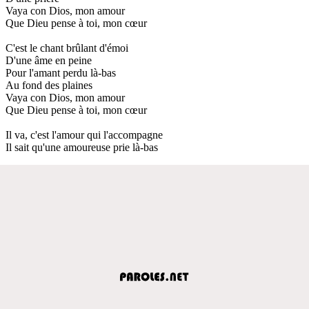
Vaya con Dios, mon amour
Que Dieu pense à toi, mon cœur
C'est le chant brûlant d'émoi
D'une âme en peine
Pour l'amant perdu là-bas
Au fond des plaines
Vaya con Dios, mon amour
Que Dieu pense à toi, mon cœur
Il va, c'est l'amour qui l'accompagne
Il sait qu'une amoureuse prie là-bas