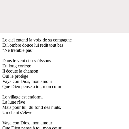
Le ciel entend la voix de sa compagne
Et l'ombre douce lui redit tout bas
"Ne tremble pas"
Dans le vent et ses frissons
En long cortège
Il écoute la chanson
Qui le protège
Vaya con Dios, mon amour
Que Dieu pense à toi, mon cœur
Le village est endormi
La lune rêve
Mais pour lui, du fond des nuits,
Un chant s'élève
Vaya con Dios, mon amour
Que Dieu pense à toi, mon cœur