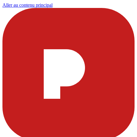
Aller au contenu principal