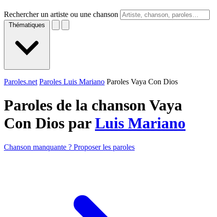
Rechercher un artiste ou une chanson
Thématiques
Paroles.net
Paroles Luis Mariano
Paroles Vaya Con Dios
Paroles de la chanson Vaya
Con Dios par
Luis Mariano
Chanson manquante ? Proposer les paroles