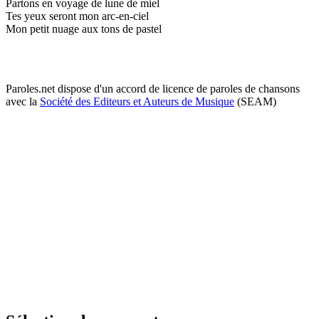
Partons en voyage de lune de miel
Tes yeux seront mon arc-en-ciel
Mon petit nuage aux tons de pastel
Paroles.net dispose d'un accord de licence de paroles de chansons
avec la
Société des Editeurs et Auteurs de Musique
(SEAM)