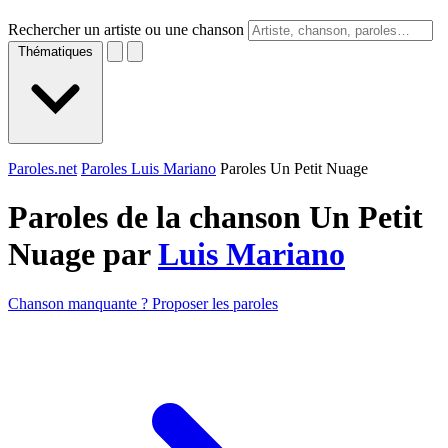
Rechercher un artiste ou une chanson
Thématiques
Paroles.net
Paroles Luis Mariano
Paroles Un Petit Nuage
Paroles de la chanson Un Petit
Nuage par
Luis Mariano
Chanson manquante ? Proposer les paroles