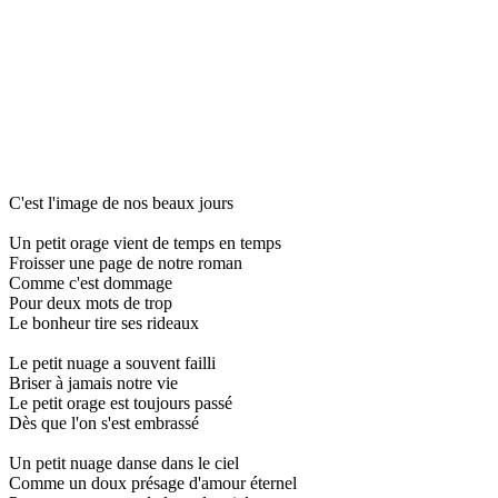
C'est l'image de nos beaux jours
Un petit orage vient de temps en temps
Froisser une page de notre roman
Comme c'est dommage
Pour deux mots de trop
Le bonheur tire ses rideaux
Le petit nuage a souvent failli
Briser à jamais notre vie
Le petit orage est toujours passé
Dès que l'on s'est embrassé
Un petit nuage danse dans le ciel
Comme un doux présage d'amour éternel