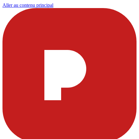
Aller au contenu principal