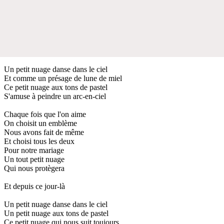
Un petit nuage danse dans le ciel
Et comme un présage de lune de miel
Ce petit nuage aux tons de pastel
S'amuse à peindre un arc-en-ciel
Chaque fois que l'on aime
On choisit un emblème
Nous avons fait de même
Et choisi tous les deux
Pour notre mariage
Un tout petit nuage
Qui nous protègera
Et depuis ce jour-là
Un petit nuage danse dans le ciel
Un petit nuage aux tons de pastel
Ce petit nuage qui nous suit toujours