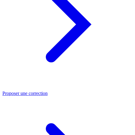
Proposer une correction