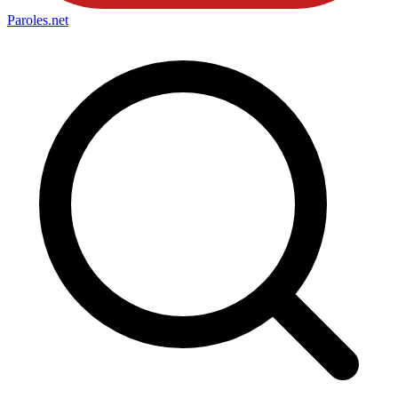
Paroles
.net