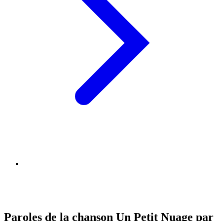
Paroles de la chanson Un Petit Nuage par