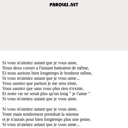
Si vous m'aimiez autant que je vous aime,
Nous deux coeurs a l'instant battraient de même,
Et nous aurions bien longtemps le bonheur même,
Si vous m'aimiez autant que je vous aime...
Vous sauriez que partout je me sens triste,
Vous sauriez que sans vous plus rien n'existe,
Et notre vie ne serait plus qu'un long " je t'aime "
Si vous m'aimiez autant que je vous aime.
Si vous m'aimiez autant que je vous aime,
Votre main tendrement prendrait la mienne
et je n'aurais pour bien longtemps plus une peine,
Si vous m'aimiez autant que je vous aime...