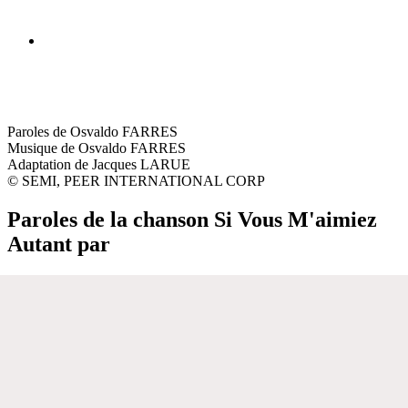
Paroles de Osvaldo FARRES
Musique de Osvaldo FARRES
Adaptation de Jacques LARUE
© SEMI, PEER INTERNATIONAL CORP
Paroles de la chanson Si Vous M'aimiez
Autant par