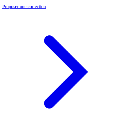
Proposer une correction