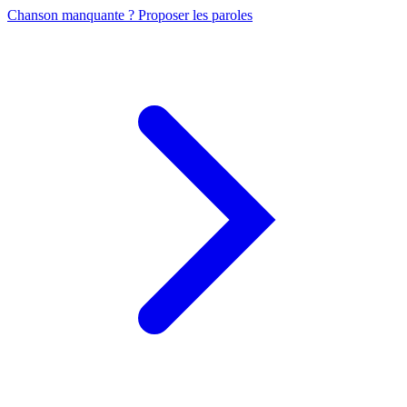
Chanson manquante ? Proposer les paroles