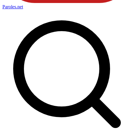
Paroles
.net