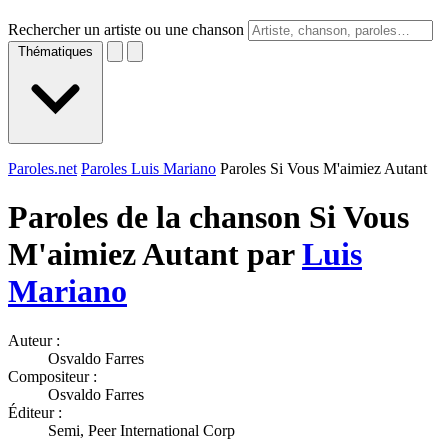
Rechercher un artiste ou une chanson
Thématiques
Paroles.net
Paroles Luis Mariano
Paroles Si Vous M'aimiez Autant
Paroles de la chanson Si Vous
M'aimiez Autant par
Luis
Mariano
Auteur :
Osvaldo Farres
Compositeur :
Osvaldo Farres
Éditeur :
Semi, Peer International Corp