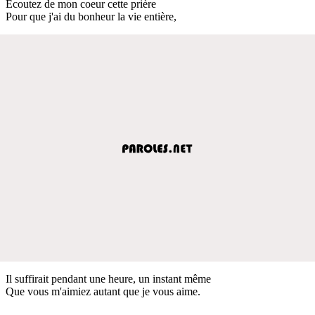
Ecoutez de mon coeur cette prière
Pour que j'ai du bonheur la vie entière,
Il suffirait pendant une heure, un instant même
Que vous m'aimiez autant que je vous aime.