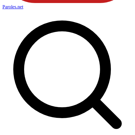
Paroles
.net