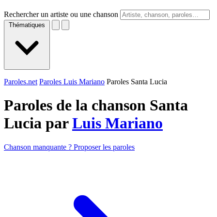
Rechercher un artiste ou une chanson
Thématiques
Paroles.net
Paroles Luis Mariano
Paroles Santa Lucia
Paroles de la chanson Santa
Lucia par
Luis Mariano
Chanson manquante ? Proposer les paroles