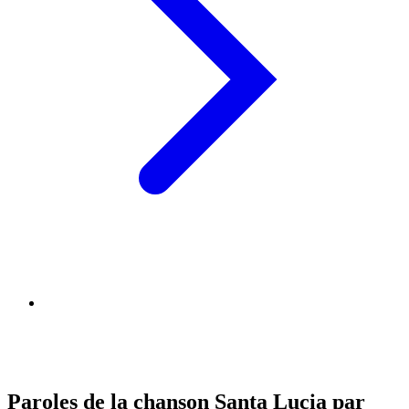
Paroles de la chanson Santa Lucia par