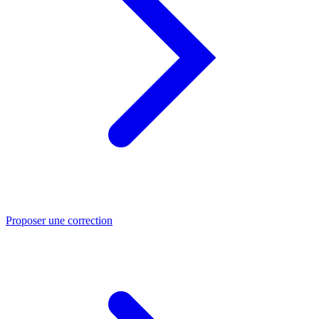
Proposer une correction