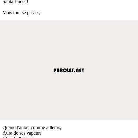
Santa Lucia !
Mais tout se passe ;
Quand l'aube, comme ailleurs,
Aura de ses vapeurs