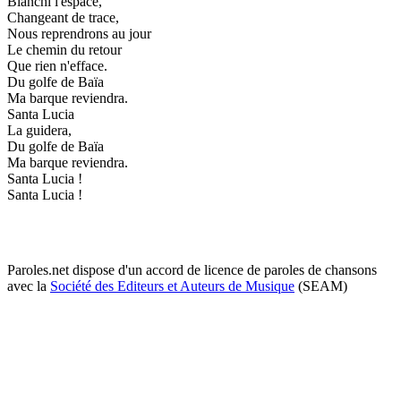
Blanchi l'espace,
Changeant de trace,
Nous reprendrons au jour
Le chemin du retour
Que rien n'efface.
Du golfe de Baïa
Ma barque reviendra.
Santa Lucia
La guidera,
Du golfe de Baïa
Ma barque reviendra.
Santa Lucia !
Santa Lucia !
Paroles.net dispose d'un accord de licence de paroles de chansons
avec la
Société des Editeurs et Auteurs de Musique
(SEAM)