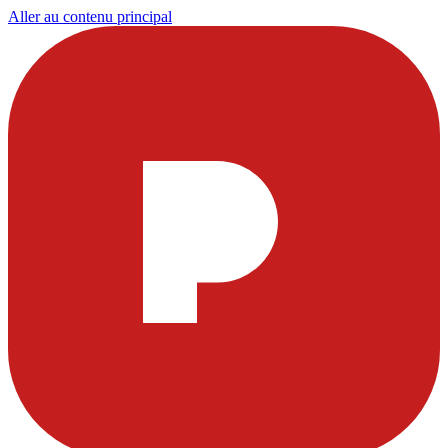
Aller au contenu principal